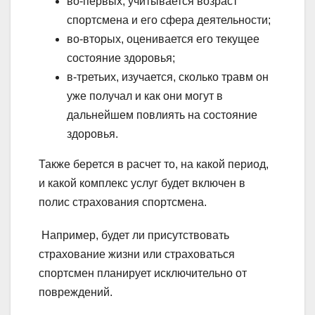
во-первых, учитывается возраст
спортсмена и его сфера деятельности;
во-вторых, оценивается его текущее
состояние здоровья;
в-третьих, изучается, сколько травм он
уже получал и как они могут в
дальнейшем повлиять на состояние
здоровья.
Также берется в расчет то, на какой период,
и какой комплекс услуг будет включен в
полис страхования спортсмена.
Например, будет ли присутствовать
страхование жизни или страховаться
спортсмен планирует исключительно от
повреждений.