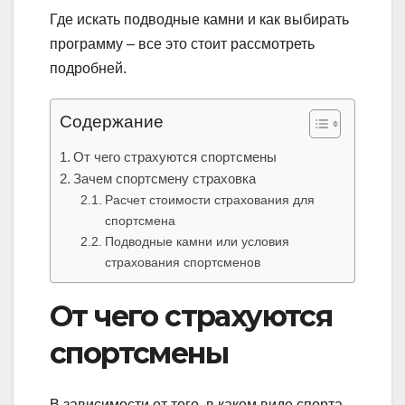
Где искать подводные камни и как выбирать
программу – все это стоит рассмотреть
подробней.
Содержание
От чего страхуются спортсмены
Зачем спортсмену страховка
Расчет стоимости страхования для
спортсмена
Подводные камни или условия
страхования спортсменов
От чего страхуются
спортсмены
В зависимости от того, в каком виде спорта