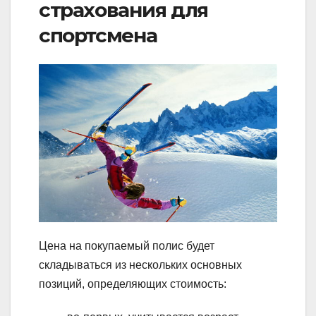
страхования для
спортсмена
Цена на покупаемый полис будет
складываться из нескольких основных
позиций, определяющих стоимость: