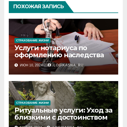
ПОХОЖАЯ ЗАПИСЬ
СТРАХОВАНИЕ ЖИЗНИ
Услуги нотариуса по
оформлению наследства
ИЮН 10, 2024
LOGIKASNA_RU
СТРАХОВАНИЕ ЖИЗНИ
Ритуальные услуги: Уход за
близкими с достоинством