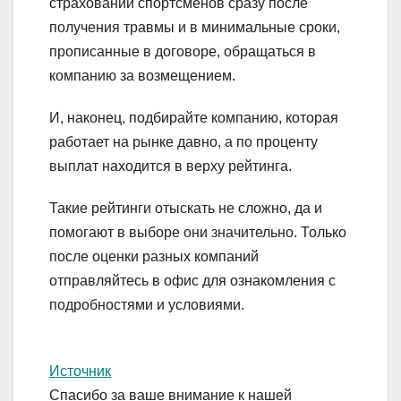
страховании спортсменов сразу после
получения травмы и в минимальные сроки,
прописанные в договоре, обращаться в
компанию за возмещением.
И, наконец, подбирайте компанию, которая
работает на рынке давно, а по проценту
выплат находится в верху рейтинга.
Такие рейтинги отыскать не сложно, да и
помогают в выборе они значительно. Только
после оценки разных компаний
отправляйтесь в офис для ознакомления с
подробностями и условиями.
Источник
Спасибо за ваше внимание к нашей