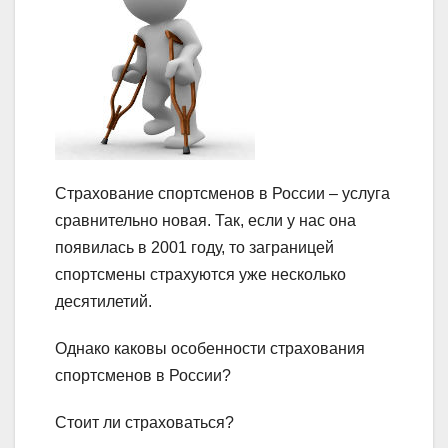
Страхование спортсменов в России – услуга
сравнительно новая. Так, если у нас она
появилась в 2001 году, то заграницей
спортсмены страхуются уже несколько
десятилетий.
Однако каковы особенности страхования
спортсменов в России?
Стоит ли страховаться?