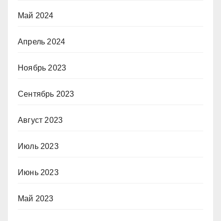
Май 2024
Апрель 2024
Ноябрь 2023
Сентябрь 2023
Август 2023
Июль 2023
Июнь 2023
Май 2023