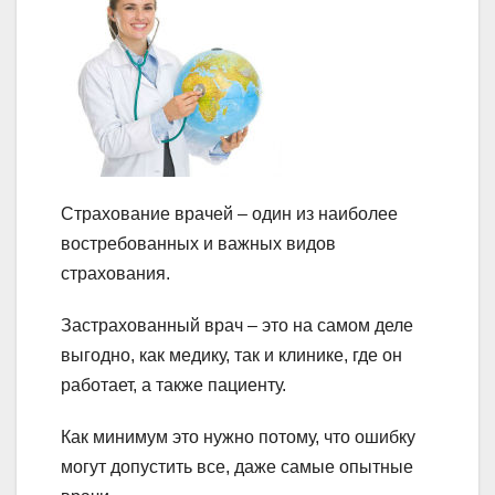
Страхование врачей – один из наиболее
востребованных и важных видов
страхования.
Застрахованный врач – это на самом деле
выгодно, как медику, так и клинике, где он
работает, а также пациенту.
Как минимум это нужно потому, что ошибку
могут допустить все, даже самые опытные