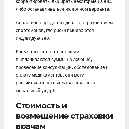
корректировать, выбирать некоторые из них,
либо останавливаться на полном варианте.
Аналогично предстоят дела со страхованием
спортсменов, где риски выбираются
индивидуально.
Кроме того, что потерпевшим
выплачиваются суммы на лечение,
проведение консультаций, обследование и
оплату медикаментов, они могут
рассчитывать на выплату средств за
моральный ущерб.
Стоимость и
возмещение страховки
врачам