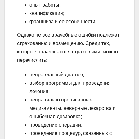
опыт работы;
квалификация;
франшиза и ее особенности.
Однако не все врачебные ошибки подлежат
страхованию и возмещению. Среди тех,
которые оплачиваются страховыми, можно
перечислить:
неправильный диагноз;
выбор программы для проведения
лечения;
неправильно прописанные
медикаменты, неверные лекарства и
ошибочная дозировка;
проведение операций;
проведение процедур, связанных с