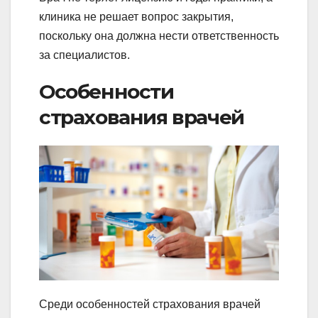
клиника не решает вопрос закрытия,
поскольку она должна нести ответственность
за специалистов.
Особенности
страхования врачей
Среди особенностей страхования врачей