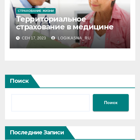
СТРАХОВАНИЕ ЖИЗНИ
Территориальное
страхование в медицине
СЕН 17, 2023
LOGIKASNA_RU
Поиск
Поиск
Последние Записи