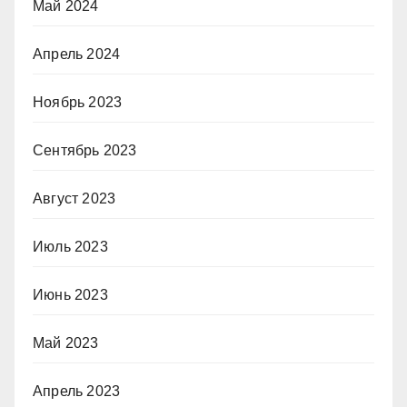
Май 2024
Апрель 2024
Ноябрь 2023
Сентябрь 2023
Август 2023
Июль 2023
Июнь 2023
Май 2023
Апрель 2023