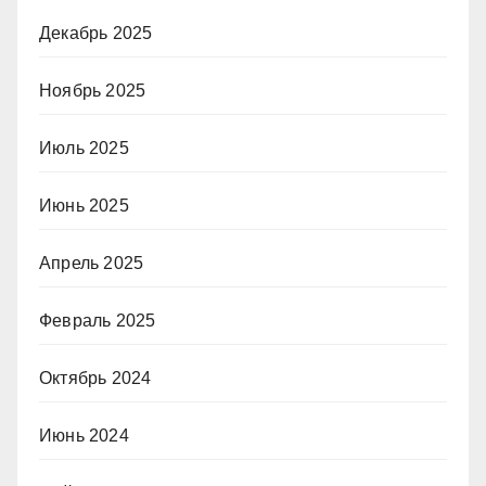
Декабрь 2025
Ноябрь 2025
Июль 2025
Июнь 2025
Апрель 2025
Февраль 2025
Октябрь 2024
Июнь 2024