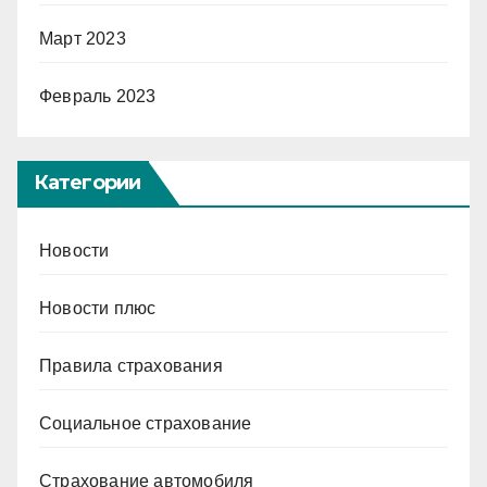
Март 2023
Февраль 2023
Категории
Новости
Новости плюс
Правила страхования
Социальное страхование
Страхование автомобиля