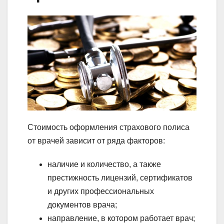
Стоимость оформления страхового полиса
от врачей зависит от ряда факторов:
наличие и количество, а также
престижность лицензий, сертификатов
и других профессиональных
документов врача;
направление, в котором работает врач;