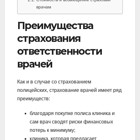
врачам
Преимущества
страхования
ответственности
врачей
Как и в случае со страхованием
полицейских, страхование врачей имеет ряд
преимуществ:
благодаря покупке полиса клиника и
сам врач сводят риски финансовых
потерь к минимуму;
клиника, которая предлагает