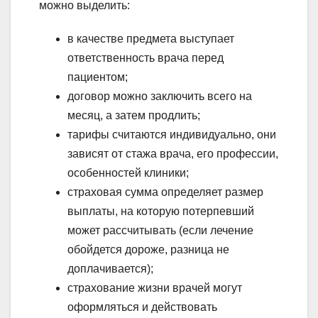
можно выделить:
в качестве предмета выступает
ответственность врача перед
пациентом;
договор можно заключить всего на
месяц, а затем продлить;
тарифы считаются индивидуально, они
зависят от стажа врача, его профессии,
особенностей клиники;
страховая сумма определяет размер
выплаты, на которую потерпевший
может рассчитывать (если лечение
обойдется дороже, разница не
доплачивается);
страхование жизни врачей могут
оформляться и действовать