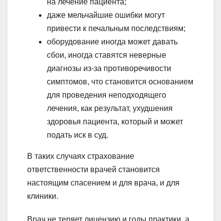
на лечение пациента;
даже мельчайшие ошибки могут
привести к печальным последствиям;
оборудование иногда может давать
сбои, иногда ставятся неверные
диагнозы из-за противоречивости
симптомов, что становится основанием
для проведения неподходящего
лечения, как результат, ухудшения
здоровья пациента, который и может
подать иск в суд.
В таких случаях страхование
ответственности врачей становится
настоящим спасением и для врача, и для
клиники.
Врач не теряет лицензию и годы практики, а