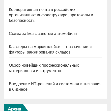
Корпоративная почта в российских
организациях: инфраструктура, протоколы и
безопасность
Схема займа с залогом автомобиля
Кластеры на маркетплейсе — назначение и
факторы ранжирования складов
Обзор новейших профессиональных
материалов и инструментов
Внедрение ИТ-решений и системная интеграция
в бизнесе
Архив