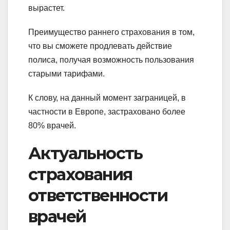
вырастет.
Преимущество раннего страхования в том,
что вы сможете продлевать действие
полиса, получая возможность пользования
старыми тарифами.
К слову, на данный момент заграницей, в
частности в Европе, застраховано более
80% врачей.
Актуальность
страхования
ответственности
врачей