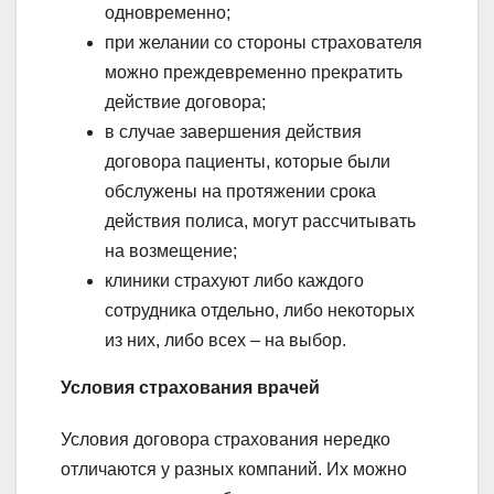
одновременно;
при желании со стороны страхователя
можно преждевременно прекратить
действие договора;
в случае завершения действия
договора пациенты, которые были
обслужены на протяжении срока
действия полиса, могут рассчитывать
на возмещение;
клиники страхуют либо каждого
сотрудника отдельно, либо некоторых
из них, либо всех – на выбор.
Условия страхования врачей
Условия договора страхования нередко
отличаются у разных компаний. Их можно