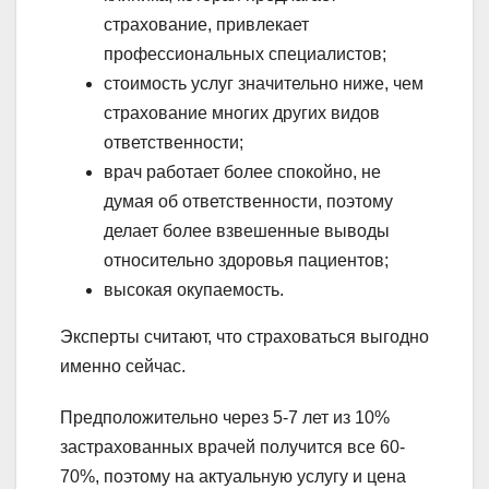
страхование, привлекает
профессиональных специалистов;
стоимость услуг значительно ниже, чем
страхование многих других видов
ответственности;
врач работает более спокойно, не
думая об ответственности, поэтому
делает более взвешенные выводы
относительно здоровья пациентов;
высокая окупаемость.
Эксперты считают, что страховаться выгодно
именно сейчас.
Предположительно через 5-7 лет из 10%
застрахованных врачей получится все 60-
70%, поэтому на актуальную услугу и цена