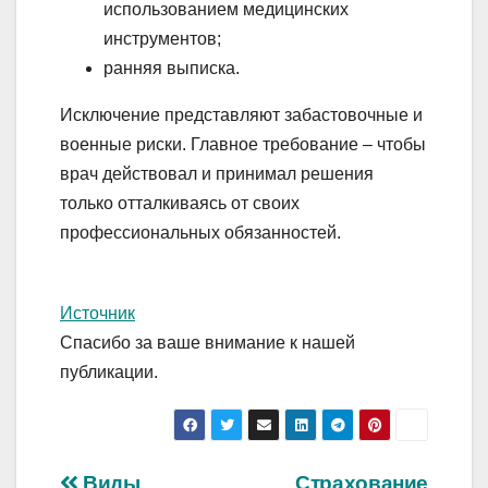
использованием медицинских
инструментов;
ранняя выписка.
Исключение представляют забастовочные и
военные риски. Главное требование – чтобы
врач действовал и принимал решения
только отталкиваясь от своих
профессиональных обязанностей.
Источник
Спасибо за ваше внимание к нашей
публикации.
Виды
Страхование