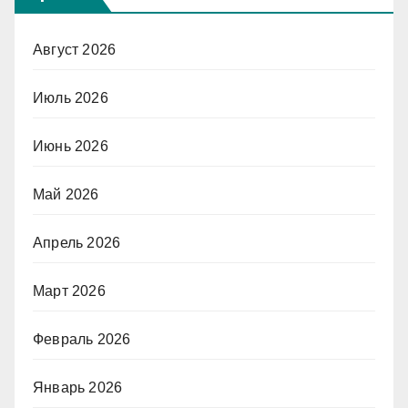
Август 2026
Июль 2026
Июнь 2026
Май 2026
Апрель 2026
Март 2026
Февраль 2026
Январь 2026