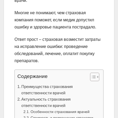
врачи.
Многие не понимают, чем страховая
компания поможет, если медик допустил
ошибку и здоровье пациента пострадало.
Ответ прост – страховая возместит затраты
на исправление ошибки: проведение
обследований, лечение, оплатит покупку
препаратов.
Содержание
Преимущества страхования
ответственности врачей
Актуальность страхования
ответственности врачей
Особенности страхования врачей
Стоимость и возмещение страховки