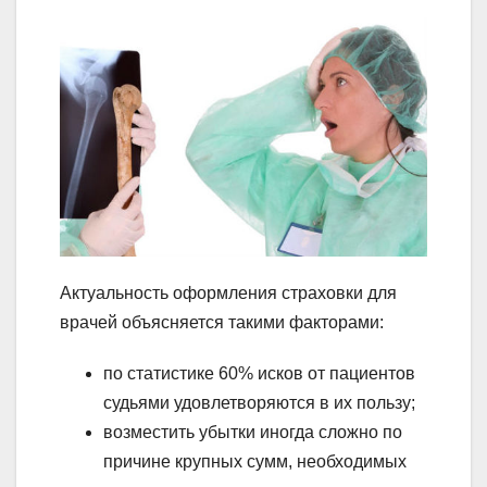
Актуальность оформления страховки для
врачей объясняется такими факторами:
по статистике 60% исков от пациентов
судьями удовлетворяются в их пользу;
возместить убытки иногда сложно по
причине крупных сумм, необходимых