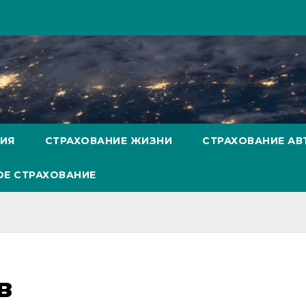
НИЯ
СТРАХОВАНИЕ ЖИЗНИ
СТРАХОВАНИЕ А
Е СТРАХОВАНИЕ
в