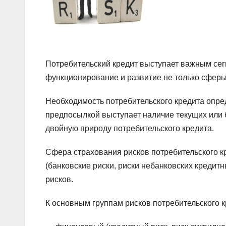
Потребительский кредит выступает важным сег
функционирование и развитие не только сферы
Необходимость потребительского кредита опре
предпосылкой выступает наличие текущих или б
двойную природу потребительского кредита.
Сфера страхования рисков потребительского к
(банковские риски, риски небанковских кредитн
рисков.
К основным группам рисков потребительского к