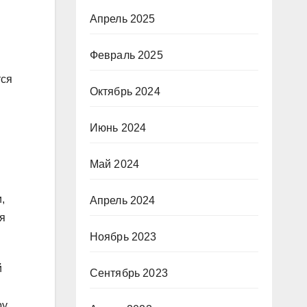
Апрель 2025
Февраль 2025
тся
Октябрь 2024
Июнь 2024
Май 2024
,
Апрель 2024
я
Ноябрь 2023
й
Сентябрь 2023
у.