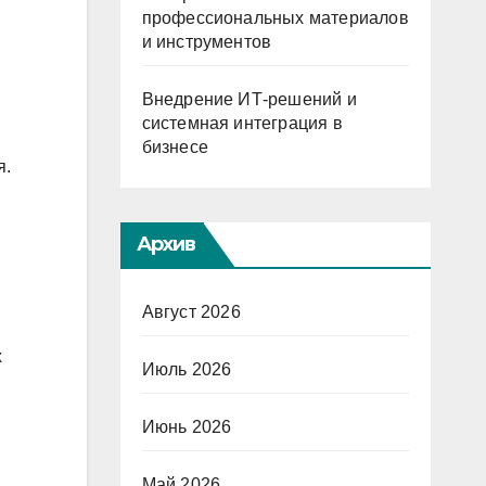
профессиональных материалов
и инструментов
Внедрение ИТ-решений и
системная интеграция в
бизнесе
я.
Архив
Август 2026
х
Июль 2026
Июнь 2026
Май 2026