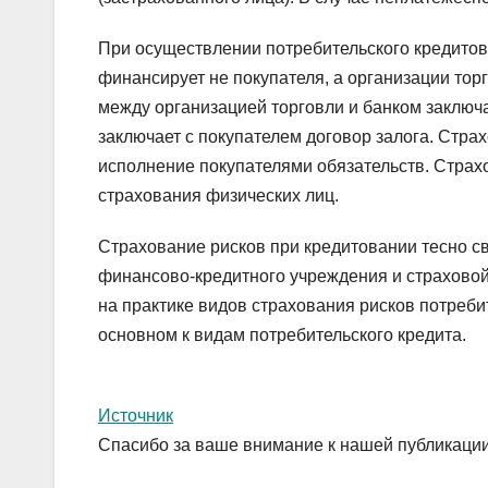
При осуществлении потребительского кредито
финансирует не покупателя, а организации торг
между организацией торговли и банком заключа
заключает с покупателем договор залога. Страх
исполнение покупателями обязательств. Страх
страхования физических лиц.
Страхование рисков при кредитовании тесно с
финансово-кредитного учреждения и страховой
на практике видов страхования рисков потреб
основном к видам потребительского кредита.
Источник
Спасибо за ваше внимание к нашей публикации