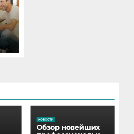
НОВОСТИ
Обзор новейших