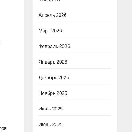
Апрель 2026
Март 2026
,
Февраль 2026
Январь 2026
Декабрь 2025
Ноябрь 2025
Июль 2025
Июнь 2025
дов