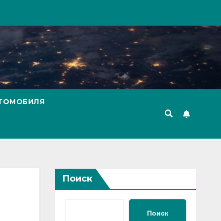
ВТОМОБИЛЯ
Поиск
Поиск