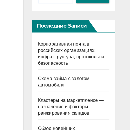
Последние Записи
Корпоративная почта в
российских организациях:
инфраструктура, протоколы и
безопасность
Схема займа с залогом
автомобиля
Кластеры на маркетплейсе —
назначение и факторы
ранжирования складов
Обзор новейших