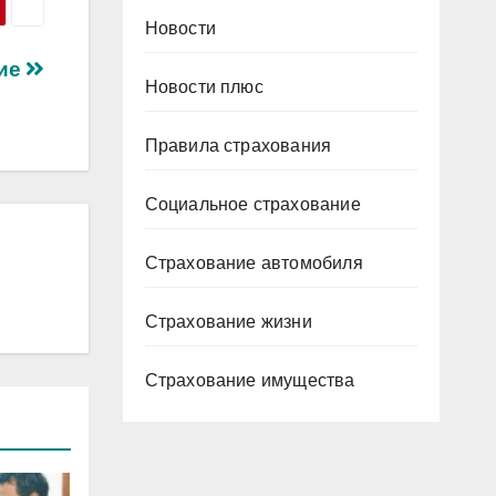
Новости
ние
Новости плюс
Правила страхования
Социальное страхование
Страхование автомобиля
Страхование жизни
Страхование имущества