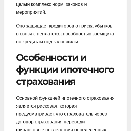
целый комплекс норм, законов и
мероприятий.
Оно защищает кредиторов от риска убытков
в связи с неплатежеспособностью заемщика
по кредитам под залог жилья.
Особенности и
функции ипотечного
страхования
Основной функцией ипотечного страхования
является рисковая, которая
предусматривает, что страхователь через
договор страхования переводит
финансовые последствия определенных