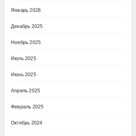
Январь 2026
Декабрь 2025
Ноябрь 2025
Июль 2025
Июнь 2025
Апрель 2025
Февраль 2025
Октябрь 2024