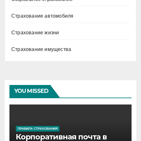
Страхование автомобиля
Страхование жизни
Страхование имущества
YOU MISSED
ПРАВИЛА СТРАХОВАНИЯ
Корпоративная почта в