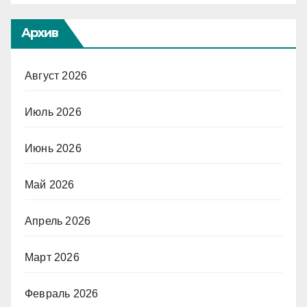
Архив
Август 2026
Июль 2026
Июнь 2026
Май 2026
Апрель 2026
Март 2026
Февраль 2026