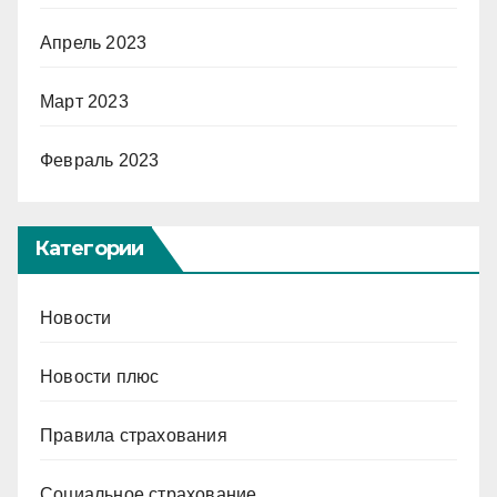
Апрель 2023
Март 2023
Февраль 2023
Категории
Новости
Новости плюс
Правила страхования
Социальное страхование