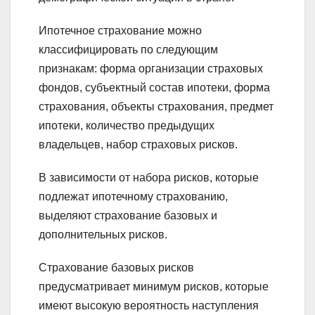
Ипотечное страхование можно
классифицировать по следующим
признакам: форма организации страховых
фондов, субъектный состав ипотеки, форма
страхования, объекты страхования, предмет
ипотеки, количество предыдущих
владельцев, набор страховых рисков.
В зависимости от набора рисков, которые
подлежат ипотечному страхованию,
выделяют страхование базовых и
дополнительных рисков.
Страхование базовых рисков
предусматривает минимум рисков, которые
имеют высокую вероятность наступления