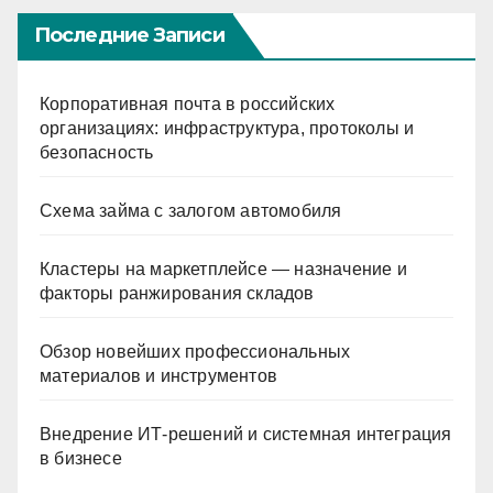
Последние Записи
Корпоративная почта в российских
организациях: инфраструктура, протоколы и
безопасность
Схема займа с залогом автомобиля
Кластеры на маркетплейсе — назначение и
факторы ранжирования складов
Обзор новейших профессиональных
материалов и инструментов
Внедрение ИТ-решений и системная интеграция
в бизнесе