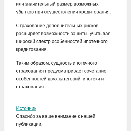
или значительный размер возможных
убытков при осуществлении кредитования.
Страхование дополнительных рисков
расширяет возможности защиты, учитывая
широкий спектр особенностей ипотечного
кредитования.
Таким образом, сущность ипотечного
страхования предусматривает сочетание
особенностей двух категорий: ипотеки и
страхования.
Источник
Спасибо за ваше внимание к нашей
публикации.