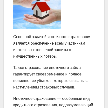
Основной задачей ипотечного страхования
является обеспечение всем участникам
ипотечных отношений защиты от
имущественных потерь.
Также страхование ипотечного займа
гарантирует своевременное и полное
возмещение убытков, которые связаны с
наступлением страховых случаев.
Ипотечное страхование — особенный вид
кредитного страхования, подразумевающий