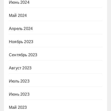
Июнь 2024
Май 2024
Апрель 2024
Ноябрь 2023
Сентябрь 2023
Август 2023
Июль 2023
Июнь 2023
Май 2023