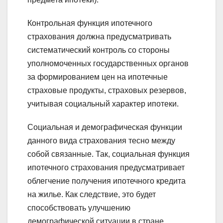
Контрольная функция ипотечного
страхования должна предусматривать
систематический контроль со стороны
уполномоченных государственных органов
за формированием цен на ипотечные
страховые продукты, страховых резервов,
учитывая социальный характер ипотеки.
Социальная и демографическая функции
данного вида страхования тесно между
собой связанные. Так, социальная функция
ипотечного страхования предусматривает
облегчение получения ипотечного кредита
на жилье. Как следствие, это будет
способствовать улучшению
демографической ситуации в стране.