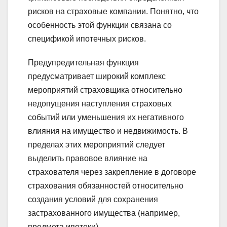
рисков на страховые компании. Понятно, что
особенность этой функции связана со
спецификой ипотечных рисков.
Предупредительная функция
предусматривает широкий комплекс
мероприятий страховщика относительно
недопущения наступления страховых
событий или уменьшения их негативного
влияния на имущество и недвижимость. В
пределах этих мероприятий следует
выделить правовое влияние на
страхователя через закрепление в договоре
страхования обязанностей относительно
создания условий для сохранения
застрахованного имущества (например,
предмета ипотеки).