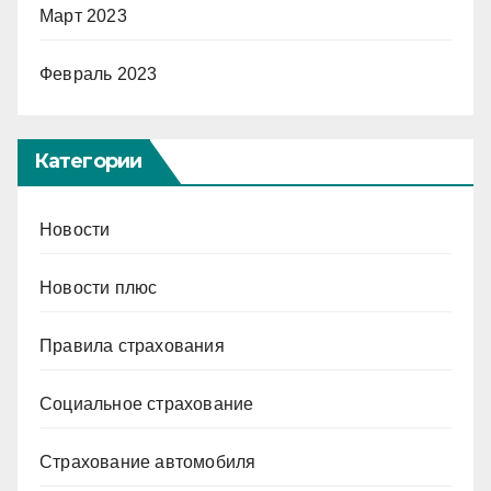
Март 2023
Февраль 2023
Категории
Новости
Новости плюс
Правила страхования
Социальное страхование
Страхование автомобиля