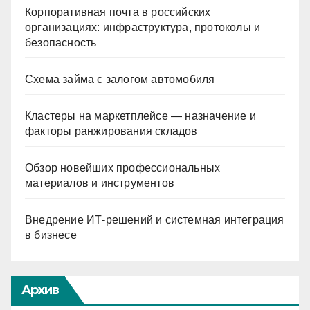
Корпоративная почта в российских
организациях: инфраструктура, протоколы и
безопасность
Схема займа с залогом автомобиля
Кластеры на маркетплейсе — назначение и
факторы ранжирования складов
Обзор новейших профессиональных
материалов и инструментов
Внедрение ИТ-решений и системная интеграция
в бизнесе
Архив