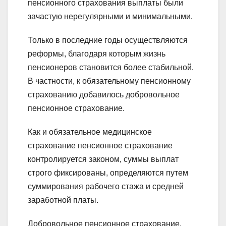
пенсионного страхования выплаты были
зачастую нерегулярными и минимальными.
Только в последние годы осуществляются
реформы, благодаря которым жизнь
пенсионеров становится более стабильной.
В частности, к обязательному пенсионному
страхованию добавилось добровольное
пенсионное страхование.
Как и обязательное медицинское
страхование пенсионное страхование
контролируется законом, суммы выплат
строго фиксированы, определяются путем
суммирования рабочего стажа и средней
заработной платы.
Добровольное пенсионное страхование,