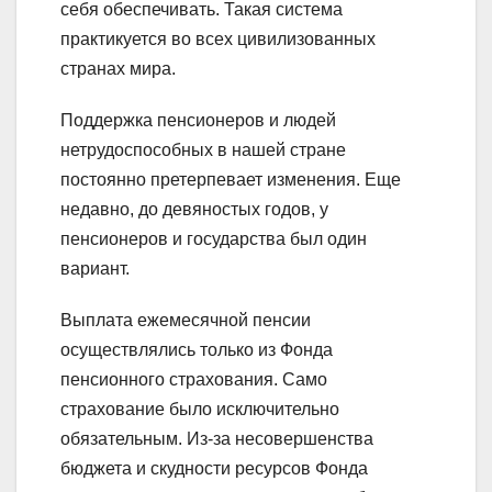
себя обеспечивать. Такая система
практикуется во всех цивилизованных
странах мира.
Поддержка пенсионеров и людей
нетрудоспособных в нашей стране
постоянно претерпевает изменения. Еще
недавно, до девяностых годов, у
пенсионеров и государства был один
вариант.
Выплата ежемесячной пенсии
осуществлялись только из Фонда
пенсионного страхования. Само
страхование было исключительно
обязательным. Из-за несовершенства
бюджета и скудности ресурсов Фонда