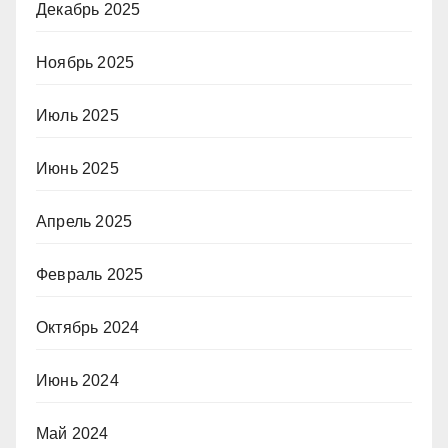
Декабрь 2025
Ноябрь 2025
Июль 2025
Июнь 2025
Апрель 2025
Февраль 2025
Октябрь 2024
Июнь 2024
Май 2024