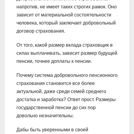
напротив, не имеет таких строгих рамок. Оно
зависит от материальной состоятельности
человека, который заключает добровольный
договор страхования.
От того, какой размер вклада страховщик в
силах выплачивать, зависит размер будущей
пенсии, точнее доплаты к пенсии.
Почему система добровольного пенсионного
страхования становится все более
актуальной, даже среди семей среднего
достатка и заработка? Ответ прост. Размеры
государственной пенсии до сих пор
довольно незначительны.
Дабы быть уверенными в своей