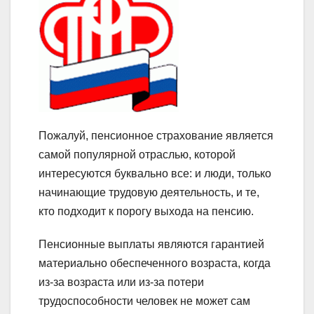
Пожалуй, пенсионное страхование является
самой популярной отраслью, которой
интересуются буквально все: и люди, только
начинающие трудовую деятельность, и те,
кто подходит к порогу выхода на пенсию.
Пенсионные выплаты являются гарантией
материально обеспеченного возраста, когда
из-за возраста или из-за потери
трудоспособности человек не может сам