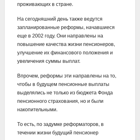
проживающих в стране.
На сегодняшний день также ведутся
запланированные реформы, начавшиеся
еще в 2002 году. Они направлены на
повышение качества жизни пенсионеров,
улучшение их финансового положения и
увеличения суммы выплат.
Впрочем, реформы эти направлены на то,
чтобы в будущем пенсионные выплаты
выделялись не только из бюджета Фонда
пенсионного страхования, но и были
накопительными.
То есть, по задумке реформаторов, в
течении жизни будущий пенсионер