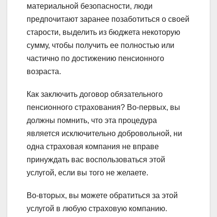
материальной безопасности, люди
предпочитают заранее позаботиться о своей
старости, выделить из бюджета некоторую
сумму, чтобы получить ее полностью или
частично по достижению пенсионного
возраста.
Как заключить договор обязательного
пенсионного страхования? Во-первых, вы
должны помнить, что эта процедура
является исключительно добровольной, ни
одна страховая компания не вправе
принуждать вас воспользоваться этой
услугой, если вы того не желаете.
Во-вторых, вы можете обратиться за этой
услугой в любую страховую компанию.