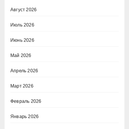
Август 2026
Июль 2026
Июнь 2026
Май 2026
Апрель 2026
Март 2026
Февраль 2026
Январь 2026