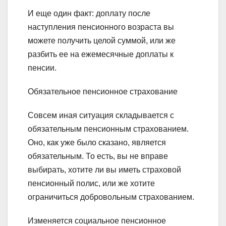
И еще один факт: доплату после
наступления пенсионного возраста вы
можете получить целой суммой, или же
разбить ее на ежемесячные доплаты к
пенсии.
Обязательное пенсионное страхование
Совсем иная ситуация складывается с
обязательным пенсионным страхованием.
Оно, как уже было сказано, является
обязательным. То есть, вы не вправе
выбирать, хотите ли вы иметь страховой
пенсионный полис, или же хотите
ограничиться добровольным страхованием.
Изменяется социальное пенсионное