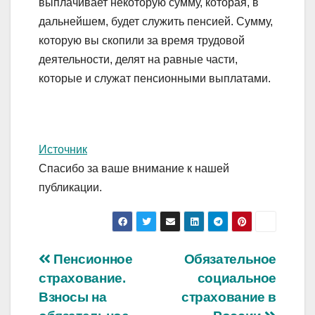
выплачивает некоторую сумму, которая, в
дальнейшем, будет служить пенсией. Сумму,
которую вы скопили за время трудовой
деятельности, делят на равные части,
которые и служат пенсионными выплатами.
Источник
Спасибо за ваше внимание к нашей
публикации.
Навигация
Пенсионное
Обязательное
страхование.
социальное
по
Взносы на
страхование в