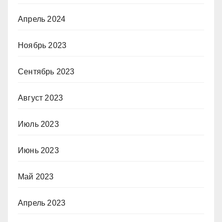
Апрель 2024
Ноябрь 2023
Сентябрь 2023
Август 2023
Июль 2023
Июнь 2023
Май 2023
Апрель 2023