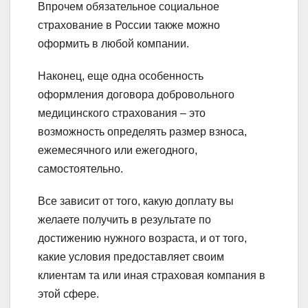
Впрочем обязательное социальное
страхование в России также можно
оформить в любой компании.
Наконец, еще одна особенность
оформления договора добровольного
медицинского страхования – это
возможность определять размер взноса,
ежемесячного или ежегодного,
самостоятельно.
Все зависит от того, какую доплату вы
желаете получить в результате по
достижению нужного возраста, и от того,
какие условия предоставляет своим
клиентам та или иная страховая компания в
этой сфере.