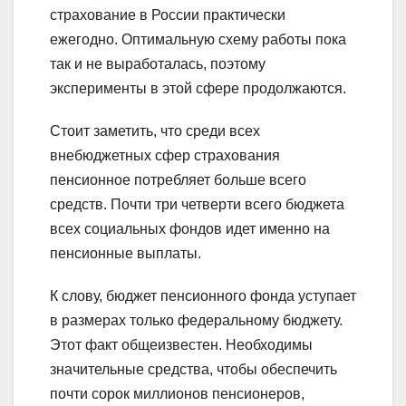
страхование в России практически
ежегодно. Оптимальную схему работы пока
так и не выработалась, поэтому
эксперименты в этой сфере продолжаются.
Стоит заметить, что среди всех
внебюджетных сфер страхования
пенсионное потребляет больше всего
средств. Почти три четверти всего бюджета
всех социальных фондов идет именно на
пенсионные выплаты.
К слову, бюджет пенсионного фонда уступает
в размерах только федеральному бюджету.
Этот факт общеизвестен. Необходимы
значительные средства, чтобы обеспечить
почти сорок миллионов пенсионеров,