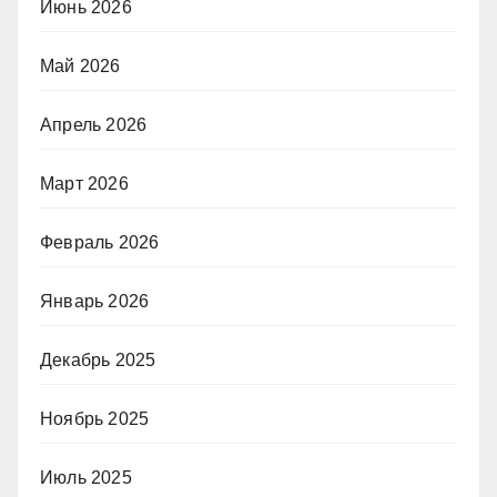
Июнь 2026
Май 2026
Апрель 2026
Март 2026
Февраль 2026
Январь 2026
Декабрь 2025
Ноябрь 2025
Июль 2025