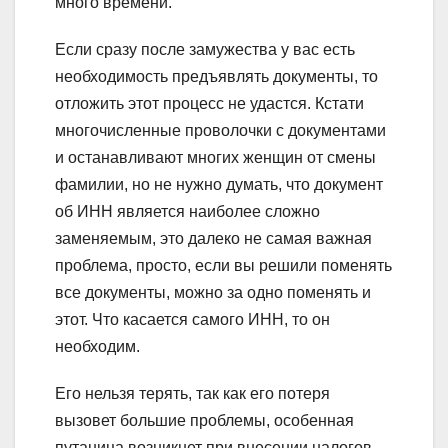
много времени.
Если сразу после замужества у вас есть
необходимость предъявлять документы, то
отложить этот процесс не удастся. Кстати
многочисленные проволочки с документами
и останавливают многих женщин от смены
фамилии, но не нужно думать, что документ
об ИНН является наиболее сложно
заменяемым, это далеко не самая важная
проблема, просто, если вы решили поменять
все документы, можно за одно поменять и
этот. Что касается самого ИНН, то он
необходим.
Его нельзя терять, так как его потеря
вызовет большие проблемы, особенная
путаница возникнет при внесении налогов.