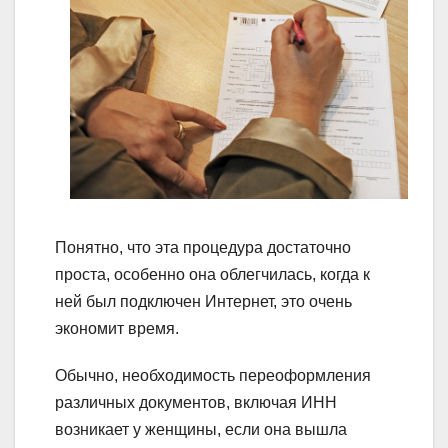
Понятно, что эта процедура достаточно
проста, особенно она облегчилась, когда к
ней был подключен Интернет, это очень
экономит время.
Обычно, необходимость переоформления
различных документов, включая ИНН
возникает у женщины, если она вышла