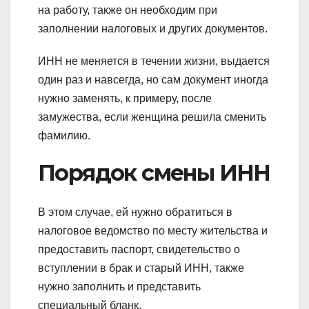
на работу, также он необходим при
заполнении налоговых и других документов.
ИНН не меняется в течении жизни, выдается
один раз и навсегда, но сам документ иногда
нужно заменять, к примеру, после
замужества, если женщина решила сменить
фамилию.
Порядок смены ИНН
В этом случае, ей нужно обратиться в
налоговое ведомство по месту жительства и
предоставить паспорт, свидетельство о
вступлении в брак и старый ИНН, также
нужно заполнить и представить
специальный бланк.