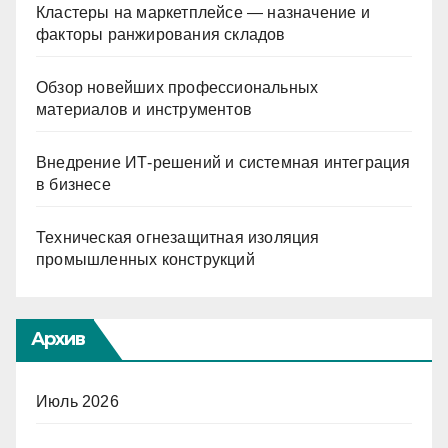
Кластеры на маркетплейсе — назначение и
факторы ранжирования складов
Обзор новейших профессиональных
материалов и инструментов
Внедрение ИТ-решений и системная интеграция
в бизнесе
Техническая огнезащитная изоляция
промышленных конструкций
Архив
Июль 2026