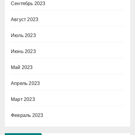
Сентябрь 2023
Август 2023
Июль 2023
Июнь 2023
Май 2023
Апрель 2023
Март 2023
Февраль 2023