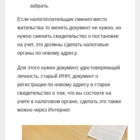
забрать.
Если налогоплательщик сменил место
жительства то менять документ не нужно, но
нужно сменить свидетельство о постановке
на учет, это должны сделать налоговые
органы по новому адресу.
Для этого нужен документ, удостоверяющий
личность, старый ИНН, документ о
регистрации по новому адресу и старое
свидетельство о том, что вы состоите на
учете в налоговом органе, сделать это также
можно через Интернет.