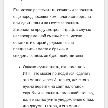
Его можно распечатать, скачать и заполнить
еще перед посещением налогового органа
или купить там и на месте заполнить.
Законом не предусмотрен штраф, в случае
несвоевременной смены ИНН, можно
оставить и старый документ, если
предъявить вместе с брачным
свидетельством, он будет действителен.
Однако лучше знать, как поменять
ИНН, это может пригодиться, сделать
это можно через Интернет, для этого
нужно перейти на сайт налоговой
службы и заполнить там онлайн заявку,
далее вы получите уведомление о том,
что документ готов, и его можно