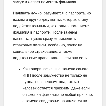
замуж и желает поменять фамилию.
Начинать нужно, разумеется, с паспорта, но
важны и другие документы, которые станут
недействительными, как только поменяется
фамилия в паспорте. После замены
паспорта, нужно сразу же заменить
страховые полисы, особенно, полис на
социальное страхование, а также
водительские права, также, если они есть.
Как говорилось выше, замена самого
ИНН после замужества не только не
нужна, но и невозможна, так как
человек остается прежним, даже если
он сменил фамилию по любой причине,
а замена свидетельства является ни