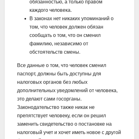
обязанностью, а только правом
каждого человека.
В законах нет никаких упоминаний о
том, что человек должен обязан
сообщать о том, что он сменил
фамилию, независимо от
обстоятельств смены.
Все данные о том, что человек сменил
паспорт, должны быть доступны для
налоговых органов без любых
дополнительных уведомлений от человека,
это делают сами госорганы.
Законодательство также никак не
препятствует человеку, если он решил
заменить свидетельство о постановке на
налоговый учет и хочет иметь новое с другой