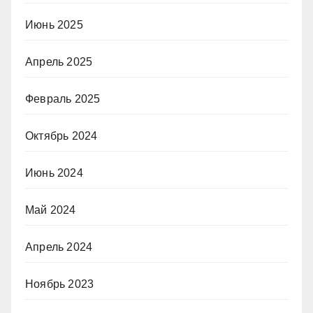
Июнь 2025
Апрель 2025
Февраль 2025
Октябрь 2024
Июнь 2024
Май 2024
Апрель 2024
Ноябрь 2023