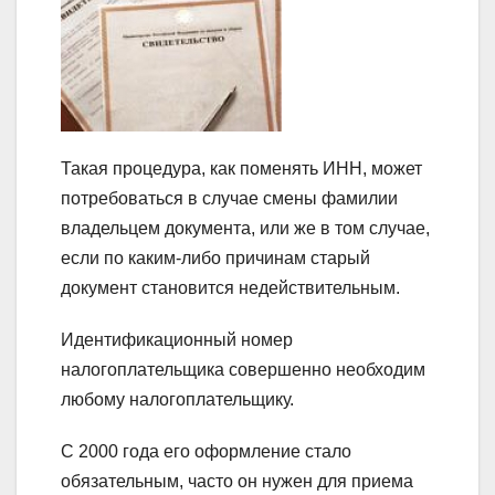
Такая процедура, как поменять ИНН, может
потребоваться в случае смены фамилии
владельцем документа, или же в том случае,
если по каким-либо причинам старый
документ становится недействительным.
Идентификационный номер
налогоплательщика совершенно необходим
любому налогоплательщику.
С 2000 года его оформление стало
обязательным, часто он нужен для приема