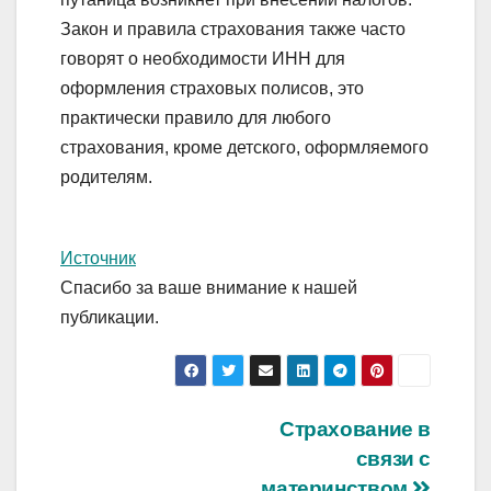
Закон и правила страхования также часто
говорят о необходимости ИНН для
оформления страховых полисов, это
практически правило для любого
страхования, кроме детского, оформляемого
родителям.
Источник
Спасибо за ваше внимание к нашей
публикации.
Навигация
Страхование в
связи с
по
материнством