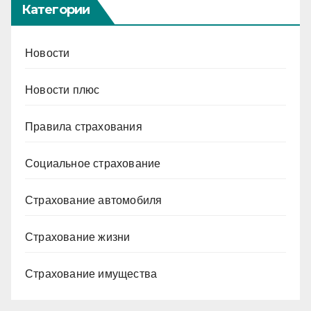
Категории
Новости
Новости плюс
Правила страхования
Социальное страхование
Страхование автомобиля
Страхование жизни
Страхование имущества