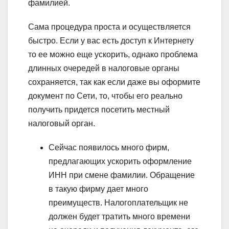
фамилией.
Сама процедура проста и осуществляется
быстро. Если у вас есть доступ к Интернету
то ее можно еще ускорить, однако проблема
длинных очередей в налоговые органы
сохраняется, так как если даже вы оформите
документ по Сети, то, чтобы его реально
получить придется посетить местный
налоговый орган.
Сейчас появилось много фирм,
предлагающих ускорить оформление
ИНН при смене фамилии. Обращение
в такую фирму дает много
преимуществ. Налогоплательщик не
должен будет тратить много времени