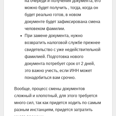
на очереди и получения документа, его
можно будет получить , тогда, когда он
будет реально готов, в новом
документе будет зафиксирована смена
человеком фамилии.
При замене документа, нужно
возвратить налоговой службе прежнее
свидетельство с уже недействительной
фамилией. Подготовка нового
документа потребует срок от 2 дней,
это важно учесть, если ИНН может
понадобиться вам срочно.
Вообще, процесс смены документов
сложный и хлопотный, для этого требуется
много сил, так как придется ходить по самым
разным инстанциям, придется затратить