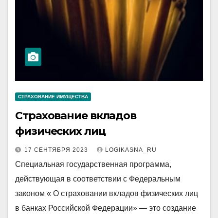
СТРАХОВАНИЕ ИМУЩЕСТВА
Страхование вкладов
физических лиц
17 СЕНТЯБРЯ 2023
LOGIKASNA_RU
Специальная государственная программа,
действующая в соответствии с Федеральным
законом « О страховании вкладов физических лиц
в банках Российской Федерации» — это создание