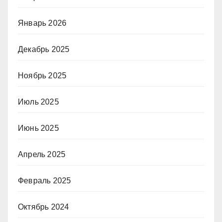
Январь 2026
Декабрь 2025
Ноябрь 2025
Июль 2025
Июнь 2025
Апрель 2025
Февраль 2025
Октябрь 2024