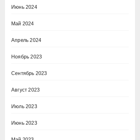
Июнь 2024
Май 2024
Апрель 2024
Ноябрь 2023
Сентябрь 2023
Август 2023
Июль 2023
Июнь 2023
Май 2023