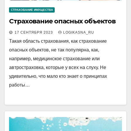
СТРАХОВАНИЕ ИМУЩЕСТВА
Страхование опасных объектов
17 СЕНТЯБРЯ 2023
LOGIKASNA_RU
Такая область страхования, как страхование
опасных объектов, не так популярна, как,
например, медицинское страхование или
автростраховка, которые у всех на слуху. Не
удивительно, что мало кто знает о принципах
работы…