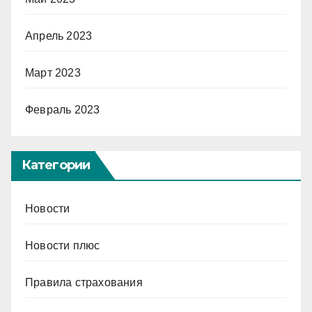
Апрель 2023
Март 2023
Февраль 2023
Категории
Новости
Новости плюс
Правила страхования