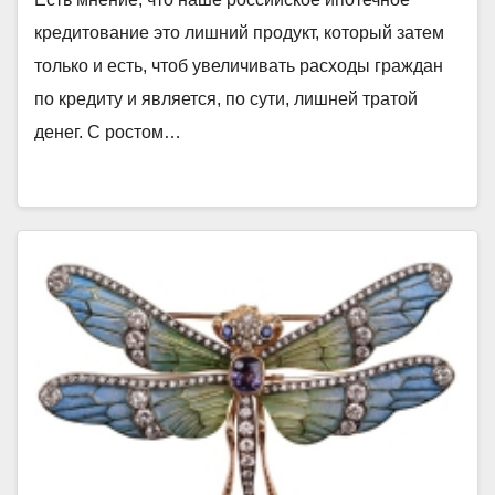
кредитование это лишний продукт, который затем
только и есть, чтоб увеличивать расходы граждан
по кредиту и является, по сути, лишней тратой
денег. С ростом…