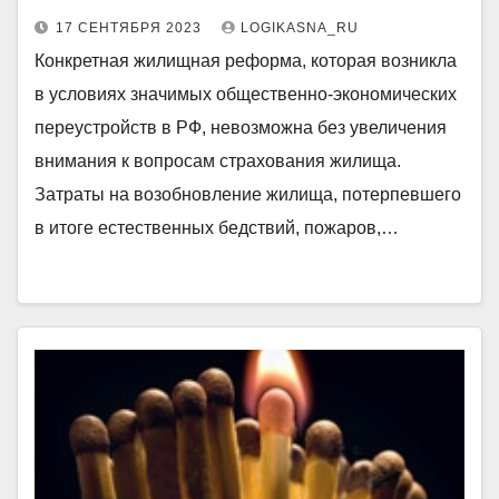
17 СЕНТЯБРЯ 2023
LOGIKASNA_RU
Конкретная жилищная реформа, которая возникла
в условиях значимых общественно-экономических
переустройств в РФ, невозможна без увеличения
внимания к вопросам страхования жилища.
Затраты на возобновление жилища, потерпевшего
в итоге естественных бедствий, пожаров,…