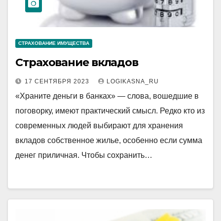
СТРАХОВАНИЕ ИМУЩЕСТВА
Страхование вкладов
17 СЕНТЯБРЯ 2023
LOGIKASNA_RU
«Храните деньги в банках» — слова, вошедшие в
поговорку, имеют практический смысл. Редко кто из
современных людей выбирают для хранения
вкладов собственное жилье, особенно если сумма
денег приличная. Чтобы сохранить…