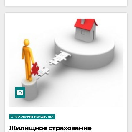
СТРАХОВАНИЕ ИМУЩЕСТВА
Жилищное страхование