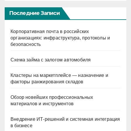
Последние Записи
Корпоративная почта в российских
организациях: инфраструктура, протоколы и
безопасность
Схема займа с залогом автомобиля
Кластеры на маркетплейсе — назначение и
факторы ранжирования складов
Обзор новейших профессиональных
материалов и инструментов
Внедрение ИТ-решений и системная интеграция
в бизнесе