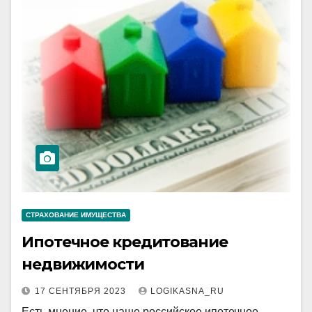
СТРАХОВАНИЕ ИМУЩЕСТВА
Ипотечное кредитование
недвижимости
17 СЕНТЯБРЯ 2023
LOGIKASNA_RU
Есть мнение, что наше российское ипотечное