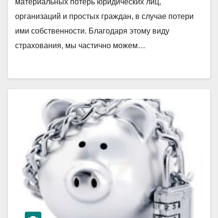
материальных потерь юридических лиц,
организаций и простых граждан, в случае потери
ими собственности. Благодаря этому виду
страхования, мы частично можем…