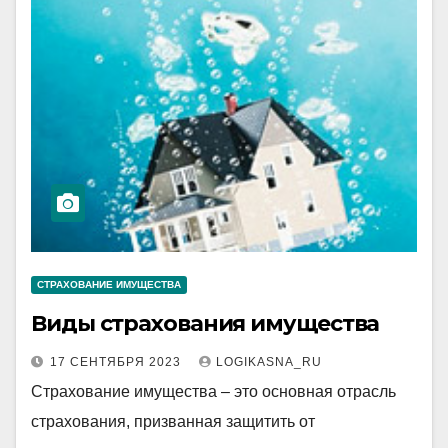
СТРАХОВАНИЕ ИМУЩЕСТВА
Виды страхования имущества
17 СЕНТЯБРЯ 2023
LOGIKASNA_RU
Страхование имущества – это основная отрасль
страхования, призванная защитить от