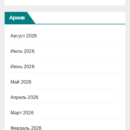
Архив
Август 2026
Июль 2026
Июнь 2026
Май 2026
Апрель 2026
Март 2026
Февраль 2026