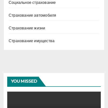
Социальное страхование
Страхование автомобиля
Страхование жизни
Страхование имущества
YOU MISSED