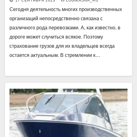
17 СЕНТЯБРЯ 2023
LOGIKASNA_RU
Сегодня деятельность многих производственных
организаций непосредственно связана с
различного рода перевозками. А, как известно, в
дороге может случиться всякое. Поэтому
страхование грузов для их владельцев всегда
остается актуальным. В стремлении к…