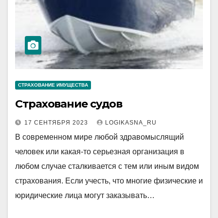
СТРАХОВАНИЕ ИМУЩЕСТВА
Страхование судов
17 СЕНТЯБРЯ 2023
LOGIKASNA_RU
В современном мире любой здравомыслящий
человек или какая-то серьезная организация в
любом случае сталкивается с тем или иным видом
страхования. Если учесть, что многие физические и
юридические лица могут заказывать…