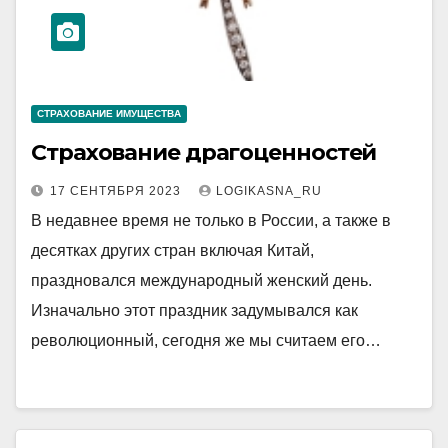
СТРАХОВАНИЕ ИМУЩЕСТВА
Страхование драгоценностей
17 СЕНТЯБРЯ 2023
LOGIKASNA_RU
В недавнее время не только в России, а также в
десятках других стран включая Китай,
праздновался международный женский день.
Изначально этот праздник задумывался как
революционный, сегодня же мы считаем его…