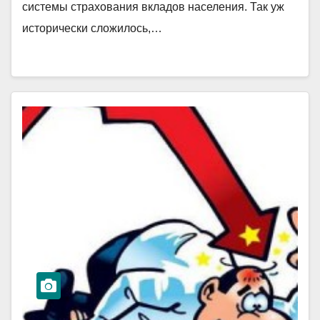
системы страхования вкладов населения. Так уж
исторически сложилось,…