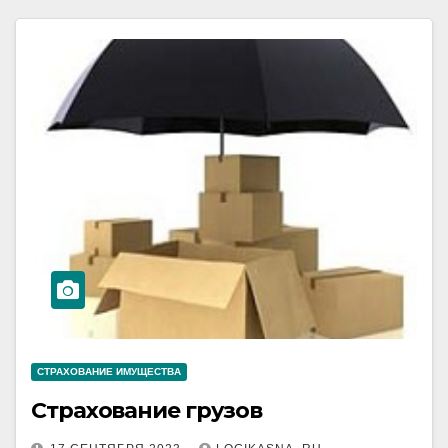
СТРАХОВАНИЕ ИМУЩЕСТВА
Страхование грузов