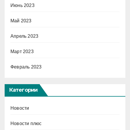
Июнь 2023
Май 2023
Апрель 2023
Март 2023
Февраль 2023
Категории
Новости
Новости плюс