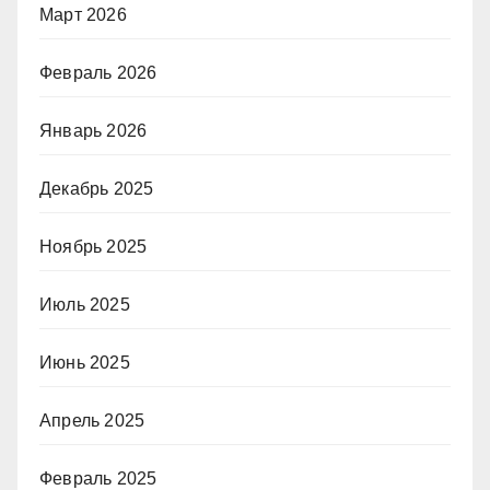
Март 2026
Февраль 2026
Январь 2026
Декабрь 2025
Ноябрь 2025
Июль 2025
Июнь 2025
Апрель 2025
Февраль 2025