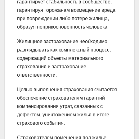
гарантирует стабильность в сообществе,
гарантируя горожанам возмещение вреда
при повреждении либо потере жилища,
образуя неприкосновенность человека.
Жилищное застрахование необходимо
разглядывать как комплексный процесс,
содержащий объекты материального
страхования и застрахование
ответственности.
Целью выполнения страхования считается
обеспечение страхователям гарантий
компенсирования утрат, связанных с
дефектом, уничтожением жилья в итоге
страхового события.
Страхователем помещения под жилье,