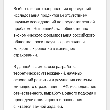
Выбор такового направления проведений
исследования продиктован отсутствием
научных исследований по предоставленной
проблеме. Нынешний этап общественно-
экономического формирования российского
общества просит научных раскладов и
конкретных решений в жилищном
страховании.
В данной взаимосвязи разработка
теоретических утверждений, научных
оснований развития и улучшения системы
жилищного страхования в РФ, исследование
отечественного, выработка одного подхода к
проведению жилищного страхования
считается важной задачей.