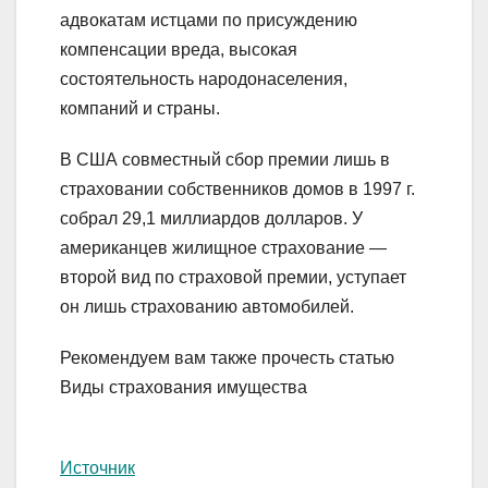
адвокатам истцами по присуждению
компенсации вреда, высокая
состоятельность народонаселения,
компаний и страны.
В США совместный сбор премии лишь в
страховании собственников домов в 1997 г.
собрал 29,1 миллиардов долларов. У
американцев жилищное страхование —
второй вид по страховой премии, уступает
он лишь страхованию автомобилей.
Рекомендуем вам также прочесть статью
Виды страхования имущества
Источник