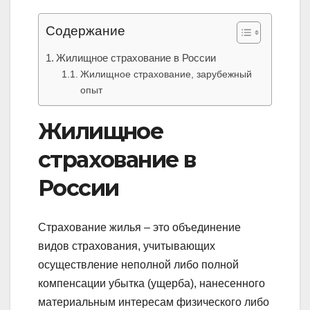
Содержание
Жилищное страхование в России
Жилищное страхование, зарубежный
опыт
Жилищное
страхование в
России
Страхование жилья – это объединение
видов страхования, учитывающих
осуществление неполной либо полной
компенсации убытка (ущерба), нанесенного
материальным интересам физического либо