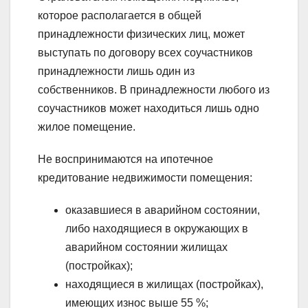
которое располагается в общей
принадлежности физических лиц, может
выступать по договору всех соучастников
принадлежности лишь один из
собственников. В принадлежности любого из
соучастников может находиться лишь одно
жилое помещение.
Не воспринимаются на ипотечное
кредитование недвижимости помещения:
оказавшиеся в аварийном состоянии,
либо находящиеся в окружающих в
аварийном состоянии жилищах
(постройках);
находящиеся в жилищах (постройках),
имеющих износ выше 55 %;