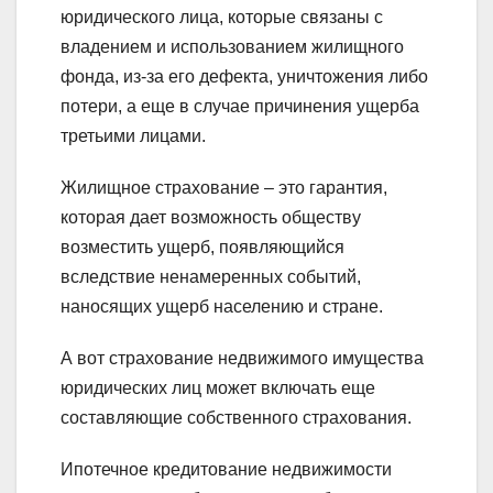
юридического лица, которые связаны с
владением и использованием жилищного
фонда, из-за его дефекта, уничтожения либо
потери, а еще в случае причинения ущерба
третьими лицами.
Жилищное страхование – это гарантия,
которая дает возможность обществу
возместить ущерб, появляющийся
вследствие ненамеренных событий,
наносящих ущерб населению и стране.
А вот страхование недвижимого имущества
юридических лиц может включать еще
составляющие собственного страхования.
Ипотечное кредитование недвижимости