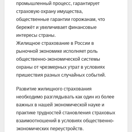
промышленный процесс, гарантирует
страховую охрану имущества,
общественные гарантии горожанам, что
бережёт и увеличивает финансовые
интересы страны.
Жилищное страхование в России в
рыночной экономике исполняет роль
общественно-экономической системы
охраны от чрезмерных утрат в условиях
пришествия разных случайных событий.
Развитие жилищного страхования
необходимо разглядывать как один из более
важных в нашей экономической науке и
практике трудностей становления страховых
взаимоотношений в условиях общественно-
экономических переустройств.