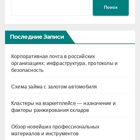
Поиск
Последние Записи
Корпоративная почта в российских
организациях: инфраструктура, протоколы и
безопасность
Схема займа с залогом автомобиля
Кластеры на маркетплейсе — назначение и
факторы ранжирования складов
Обзор новейших профессиональных
материалов и инструментов