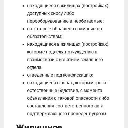
находящиеся в жилищах (постройках),
доступных сносу либо
переоборудованию в необитаемые;
на которые обращено взимание по
обязательствам;
находящиеся в жилищах (постройках),
которые подлежат отчуждению в
взаимосвязи с изъятием земляного
отдела;
отведенные под конфискацию;
находящиеся в зонах, которым грозят
естественные бедствия, с момента
объявления о таковой опасности либо
составления соответственного акта,
подтверждающего прецедент угрозы.
Жилищное