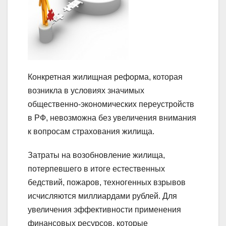
Конкретная жилищная реформа, которая
возникла в условиях значимых
общественно-экономических переустройств
в РФ, невозможна без увеличения внимания
к вопросам страхования жилища.
Затраты на возобновление жилища,
потерпевшего в итоге естественных
бедствий, пожаров, техногенных взрывов
исчисляются миллиардами рублей. Для
увеличения эффективности применения
финансовых ресурсов, которые