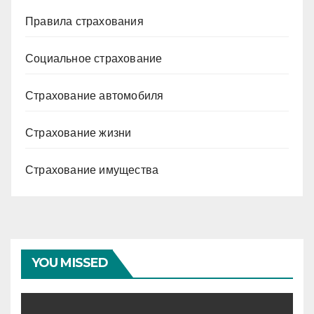
Правила страхования
Социальное страхование
Страхование автомобиля
Страхование жизни
Страхование имущества
YOU MISSED