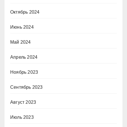
Октябрь 2024
Июнь 2024
Май 2024
Апрель 2024
Ноябрь 2023
Сентябрь 2023
Август 2023
Июль 2023