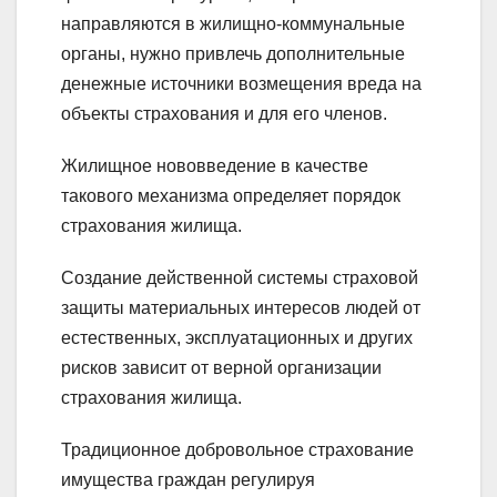
направляются в жилищно-коммунальные
органы, нужно привлечь дополнительные
денежные источники возмещения вреда на
объекты страхования и для его членов.
Жилищное нововведение в качестве
такового механизма определяет порядок
страхования жилища.
Создание действенной системы страховой
защиты материальных интересов людей от
естественных, эксплуатационных и других
рисков зависит от верной организации
страхования жилища.
Традиционное добровольное страхование
имущества граждан регулируя