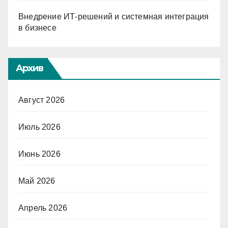
Внедрение ИТ-решений и системная интеграция
в бизнесе
Архив
Август 2026
Июль 2026
Июнь 2026
Май 2026
Апрель 2026