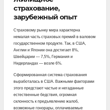
страхование,
зарубежный опыт
Страховому рынку мира характерна
немалая часть страховых премий в валовом
государственном продукте. Так, в США,
Англии и Японии она достигает 8%,
Швейцарии — 7,5%, Германия и
Нидерландах — возле 6%.
Сформированная система страхования
выработалась в США. Важными факторами
этого предстают частые и негаданные
естественные бедствия, огромная
склонность к предъявлению жалоб,
возможные гонорары, оплачиваемые