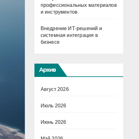
профессиональных материалов
и инструментов
Внедрение ИТ-решений и
системная интеграция в
бизнесе
Архив
Август 2026
Июль 2026
Июнь 2026
Май 2026