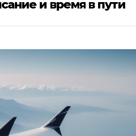
сание и время в пути