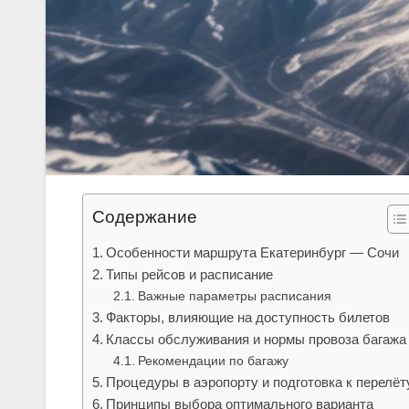
Содержание
Особенности маршрута Екатеринбург — Сочи
Типы рейсов и расписание
Важные параметры расписания
Факторы, влияющие на доступность билетов
Классы обслуживания и нормы провоза багажа
Рекомендации по багажу
Процедуры в аэропорту и подготовка к перелёт
Принципы выбора оптимального варианта