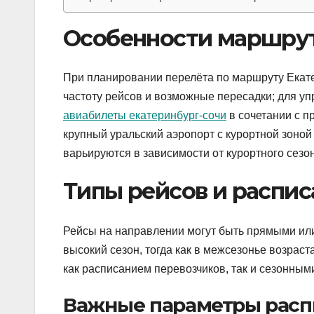
Особенности маршрут
При планировании перелёта по маршруту Екат
частоту рейсов и возможные пересадки; для у
авиабилеты екатеринбург-сочи
в сочетании с п
крупный уральский аэропорт с курортной зоной
варьируются в зависимости от курортного сезо
Типы рейсов и распис
Рейсы на направлении могут быть прямыми ил
высокий сезон, тогда как в межсезонье возрас
как расписанием перевозчиков, так и сезонным
Важные параметры расп