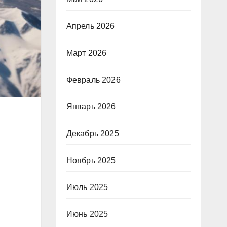
Апрель 2026
Март 2026
Февраль 2026
Январь 2026
Декабрь 2025
Ноябрь 2025
Июль 2025
Июнь 2025