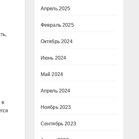
Апрель 2025
Февраль 2025
ть,
Октябрь 2024
Июнь 2024
Май 2024
Апрель 2024
 в
Ноябрь 2023
ется
Сентябрь 2023