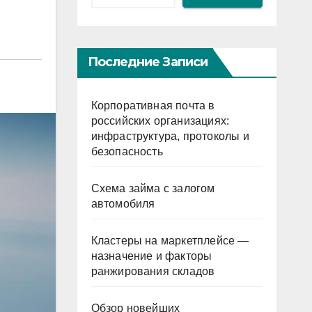
Последние Записи
Корпоративная почта в
российских организациях:
инфраструктура, протоколы и
безопасность
Схема займа с залогом
автомобиля
Кластеры на маркетплейсе —
назначение и факторы
ранжирования складов
Обзор новейших