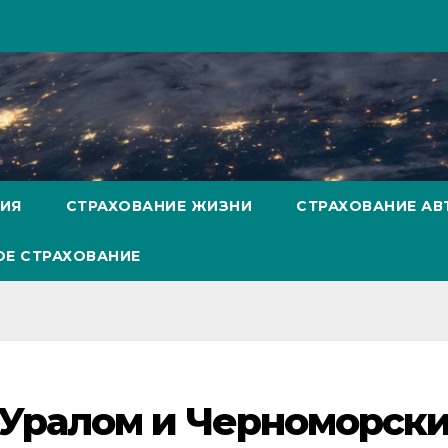
НИЯ
СТРАХОВАНИЕ ЖИЗНИ
СТРАХОВАНИЕ А
Е СТРАХОВАНИЕ
Уралом и Черноморск