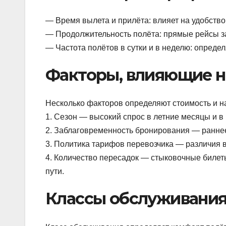
— Время вылета и прилёта: влияет на удобство
— Продолжительность полёта: прямые рейсы 
— Частота полётов в сутки и в неделю: определ
Факторы, влияющие н
Несколько факторов определяют стоимость и на
1. Сезон — высокий спрос в летние месяцы и в
2. Заблаговременность бронирования — раннее
3. Политика тарифов перевозчика — различия в
4. Количество пересадок — стыковочные билет
пути.
Классы обслуживания