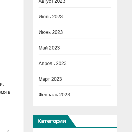
Август 2023
Июль 2023
Июнь 2023
Май 2023
Апрель 2023
Март 2023
и.
емя в
Февраль 2023
Категории