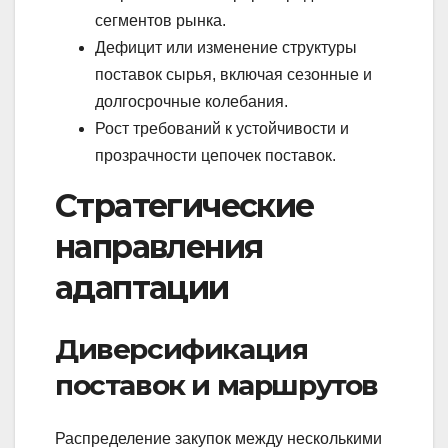
сегментов рынка.
Дефицит или изменение структуры
поставок сырья, включая сезонные и
долгосрочные колебания.
Рост требований к устойчивости и
прозрачности цепочек поставок.
Стратегические
направления
адаптации
Диверсификация
поставок и маршрутов
Распределение закупок между несколькими