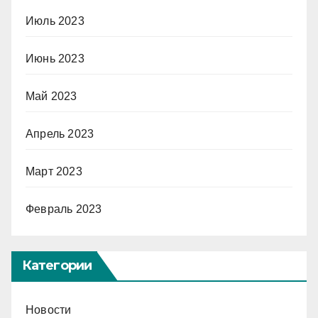
Июль 2023
Июнь 2023
Май 2023
Апрель 2023
Март 2023
Февраль 2023
Категории
Новости