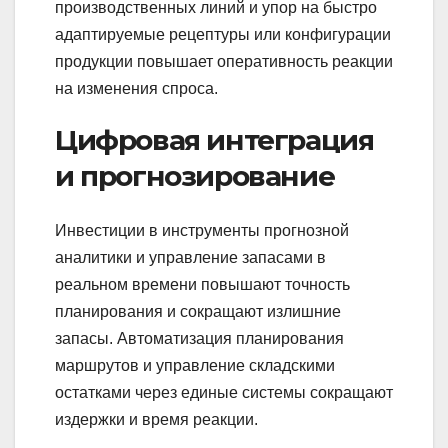
производственных линий и упор на быстро
адаптируемые рецептуры или конфигурации
продукции повышает оперативность реакции
на изменения спроса.
Цифровая интеграция
и прогнозирование
Инвестиции в инструменты прогнозной
аналитики и управление запасами в
реальном времени повышают точность
планирования и сокращают излишние
запасы. Автоматизация планирования
маршрутов и управление складскими
остатками через единые системы сокращают
издержки и время реакции.