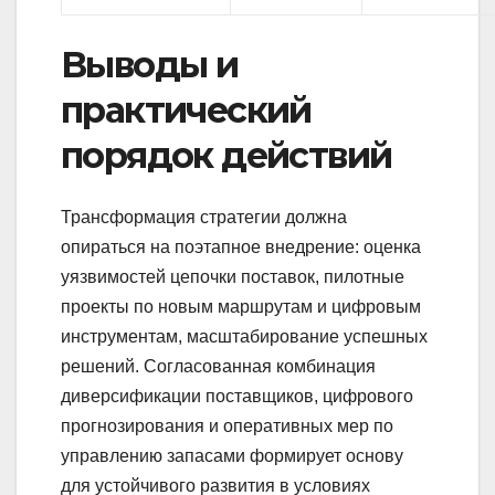
Выводы и
практический
порядок действий
Трансформация стратегии должна
опираться на поэтапное внедрение: оценка
уязвимостей цепочки поставок, пилотные
проекты по новым маршрутам и цифровым
инструментам, масштабирование успешных
решений. Согласованная комбинация
диверсификации поставщиков, цифрового
прогнозирования и оперативных мер по
управлению запасами формирует основу
для устойчивого развития в условиях