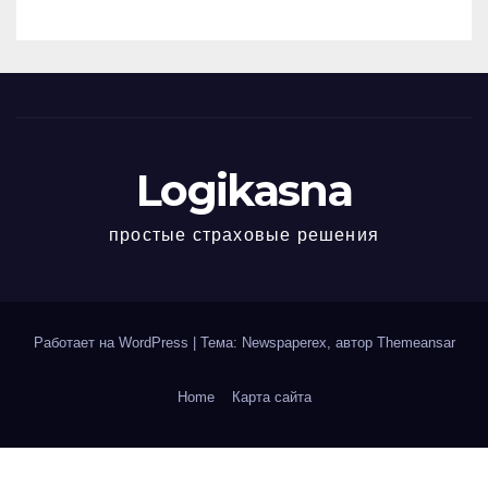
Logikasna
простые страховые решения
Работает на WordPress
|
Тема: Newspaperex, автор
Themeansar
Home
Карта сайта