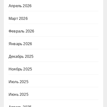
Апрель 2026
Март 2026
Февраль 2026
Январь 2026
Декабрь 2025
Ноябрь 2025
Июль 2025
Июнь 2025