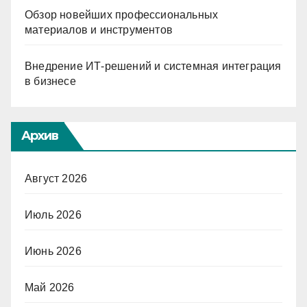
Обзор новейших профессиональных
материалов и инструментов
Внедрение ИТ-решений и системная интеграция
в бизнесе
Архив
Август 2026
Июль 2026
Июнь 2026
Май 2026