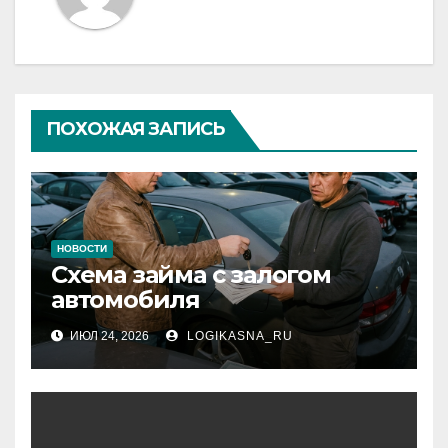
ПОХОЖАЯ ЗАПИСЬ
НОВОСТИ
Схема займа с залогом
автомобиля
ИЮЛ 24, 2026
LOGIKASNA_RU