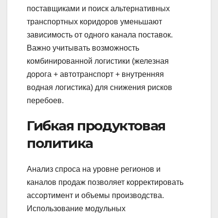
поставщиками и поиск альтернативных
транспортных коридоров уменьшают
зависимость от одного канала поставок.
Важно учитывать возможность
комбинированной логистики (железная
дорога + автотранспорт + внутренняя
водная логистика) для снижения рисков
перебоев.
Гибкая продуктовая
политика
Анализ спроса на уровне регионов и
каналов продаж позволяет корректировать
ассортимент и объемы производства.
Использование модульных