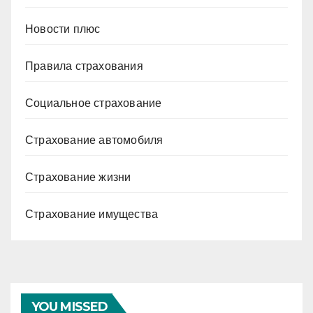
Новости плюс
Правила страхования
Социальное страхование
Страхование автомобиля
Страхование жизни
Страхование имущества
YOU MISSED