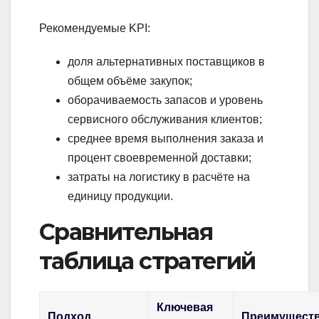
Рекомендуемые KPI:
доля альтернативных поставщиков в
общем объёме закупок;
оборачиваемость запасов и уровень
сервисного обслуживания клиентов;
среднее время выполнения заказа и
процент своевременной доставки;
затраты на логистику в расчёте на
единицу продукции.
Сравнительная
таблица стратегий
Ключевая
Подход
Преимущест