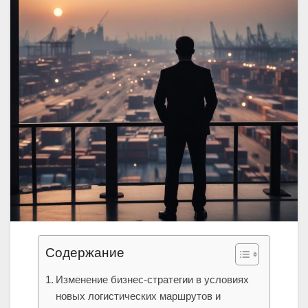
Содержание
Изменение бизнес-стратегии в условиях
новых логистических маршрутов и