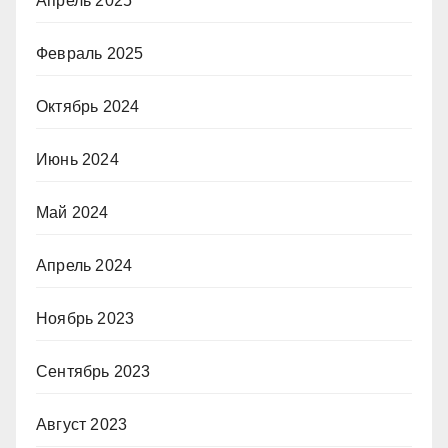
Апрель 2025
Февраль 2025
Октябрь 2024
Июнь 2024
Май 2024
Апрель 2024
Ноябрь 2023
Сентябрь 2023
Август 2023