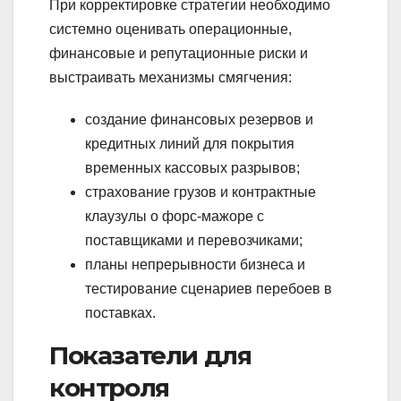
При корректировке стратегии необходимо
системно оценивать операционные,
финансовые и репутационные риски и
выстраивать механизмы смягчения:
создание финансовых резервов и
кредитных линий для покрытия
временных кассовых разрывов;
страхование грузов и контрактные
клаузулы о форс-мажоре с
поставщиками и перевозчиками;
планы непрерывности бизнеса и
тестирование сценариев перебоев в
поставках.
Показатели для
контроля