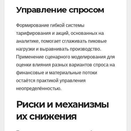
Управление спросом
Формирование гибкой системы
тарифирования и акций, основанных на
аналитике, помогает сглаживать пиковые
нагрузки и выравнивать производство.
Применение сценарного моделирования для
оценки влияния разных вариантов спроса на
финансовые и материальные потоки
остаётся практикой управления
неопределённостью.
Риски и механизмы
их снижения