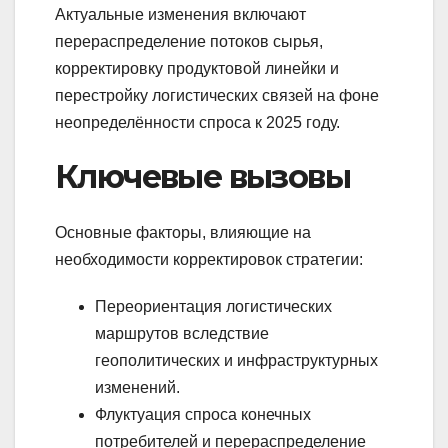
Актуальные изменения включают
перераспределение потоков сырья,
корректировку продуктовой линейки и
перестройку логистических связей на фоне
неопределённости спроса к 2025 году.
Ключевые вызовы
Основные факторы, влияющие на
необходимости корректировок стратегии:
Переориентация логистических
маршрутов вследствие
геополитических и инфраструктурных
изменений.
Флуктуация спроса конечных
потребителей и перераспределение