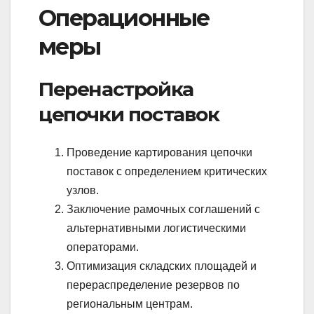
Операционные
меры
Перенастройка
цепочки поставок
Проведение картирования цепочки
поставок с определением критических
узлов.
Заключение рамочных соглашений с
альтернативными логистическими
операторами.
Оптимизация складских площадей и
перераспределение резервов по
региональным центрам.