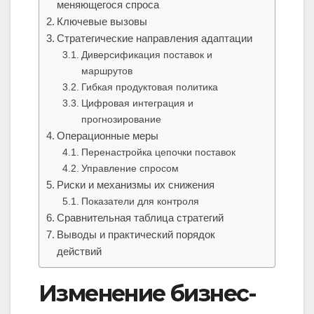
меняющегося спроса
Ключевые вызовы
Стратегические направления адаптации
Диверсификация поставок и
маршрутов
Гибкая продуктовая политика
Цифровая интеграция и
прогнозирование
Операционные меры
Перенастройка цепочки поставок
Управление спросом
Риски и механизмы их снижения
Показатели для контроля
Сравнительная таблица стратегий
Выводы и практический порядок
действий
Изменение бизнес-