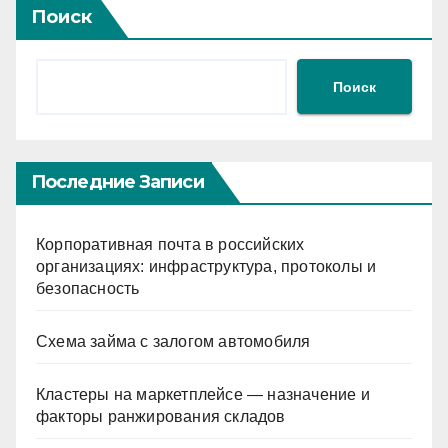
Поиск
Поиск
Последние Записи
Корпоративная почта в российских
организациях: инфраструктура, протоколы и
безопасность
Схема займа с залогом автомобиля
Кластеры на маркетплейсе — назначение и
факторы ранжирования складов