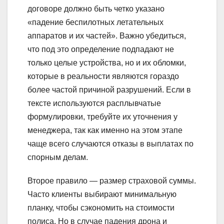
договоре должно быть четко указано
«падение беспилотных летательных
аппаратов и их частей». Важно убедиться,
что под это определение подпадают не
только целые устройства, но и их обломки,
которые в реальности являются гораздо
более частой причиной разрушений. Если в
тексте используются расплывчатые
формулировки, требуйте их уточнения у
менеджера, так как именно на этом этапе
чаще всего случаются отказы в выплатах по
спорным делам.
Второе правило — размер страховой суммы.
Часто клиенты выбирают минимальную
планку, чтобы сэкономить на стоимости
полиса. Но в случае падения дрона и