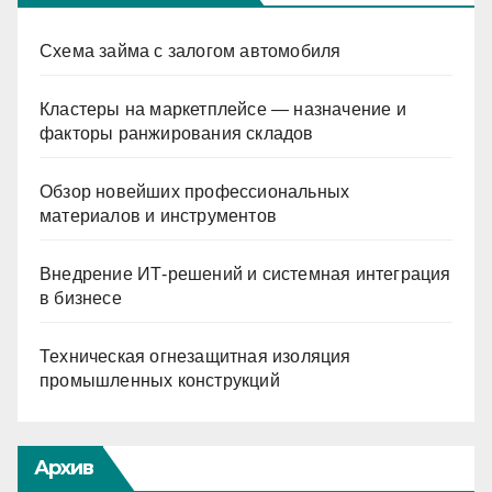
Схема займа с залогом автомобиля
Кластеры на маркетплейсе — назначение и
факторы ранжирования складов
Обзор новейших профессиональных
материалов и инструментов
Внедрение ИТ-решений и системная интеграция
в бизнесе
Техническая огнезащитная изоляция
промышленных конструкций
Архив