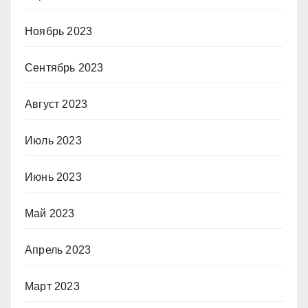
Ноябрь 2023
Сентябрь 2023
Август 2023
Июль 2023
Июнь 2023
Май 2023
Апрель 2023
Март 2023