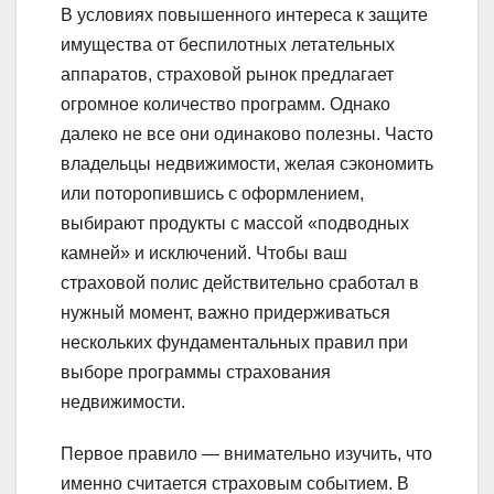
В условиях повышенного интереса к защите
имущества от беспилотных летательных
аппаратов, страховой рынок предлагает
огромное количество программ. Однако
далеко не все они одинаково полезны. Часто
владельцы недвижимости, желая сэкономить
или поторопившись с оформлением,
выбирают продукты с массой «подводных
камней» и исключений. Чтобы ваш
страховой полис действительно сработал в
нужный момент, важно придерживаться
нескольких фундаментальных правил при
выборе программы страхования
недвижимости.
Первое правило — внимательно изучить, что
именно считается страховым событием. В