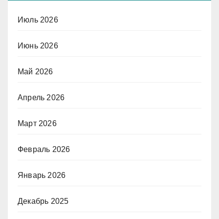
Июль 2026
Июнь 2026
Май 2026
Апрель 2026
Март 2026
Февраль 2026
Январь 2026
Декабрь 2025