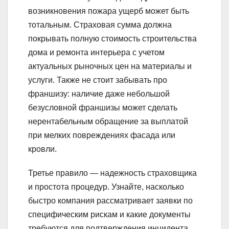
возникновения пожара ущерб может быть
тотальным. Страховая сумма должна
покрывать полную стоимость строительства
дома и ремонта интерьера с учетом
актуальных рыночных цен на материалы и
услуги. Также не стоит забывать про
франшизу: наличие даже небольшой
безусловной франшизы может сделать
нерентабельным обращение за выплатой
при мелких повреждениях фасада или
кровли.
Третье правило — надежность страховщика
и простота процедур. Узнайте, насколько
быстро компания рассматривает заявки по
специфическим рискам и какие документы
требуются для подтверждения инцидента.