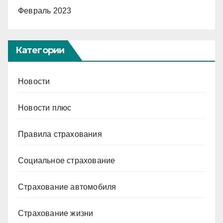
Февраль 2023
Категории
Новости
Новости плюс
Правила страхования
Социальное страхование
Страхование автомобиля
Страхование жизни