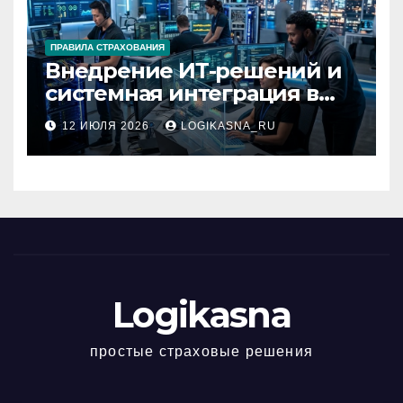
ПРАВИЛА СТРАХОВАНИЯ
Внедрение ИТ-решений и
системная интеграция в
бизнесе
12 ИЮЛЯ 2026
LOGIKASNA_RU
Logikasna
простые страховые решения