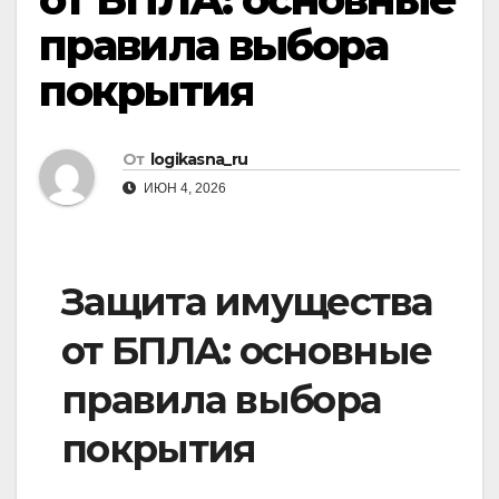
правила выбора
покрытия
От
logikasna_ru
ИЮН 4, 2026
Защита имущества
от БПЛА: основные
правила выбора
покрытия