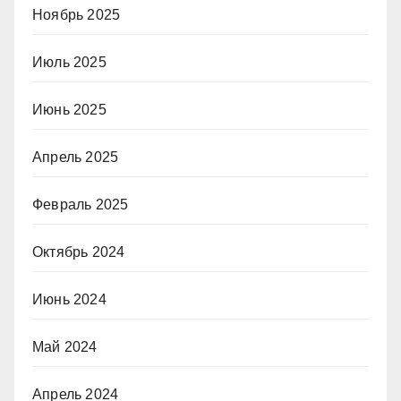
Ноябрь 2025
Июль 2025
Июнь 2025
Апрель 2025
Февраль 2025
Октябрь 2024
Июнь 2024
Май 2024
Апрель 2024