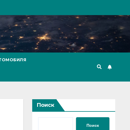
ВТОМОБИЛЯ
Поиск
Поиск