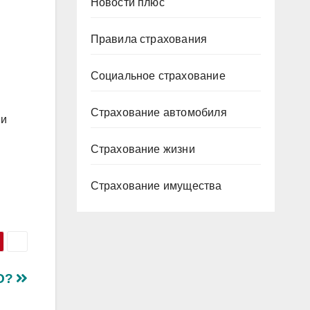
Новости плюс
Правила страхования
Социальное страхование
Страхование автомобиля
ии
Страхование жизни
Страхование имущества
ГО?