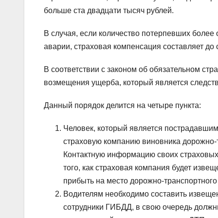
больше ста двадцати тысяч рублей.
В случая, если количество потерпевших более 
аварии, страховая компенсация составляет до 
В соответствии с законом об обязательном ст
возмещения ущерба, который является следст
Данный порядок делится на четыре пункта:
Человек, который является пострадавшим
страховую компанию виновника дорожно-т
Контактную информацию своих страховых 
того, как страховая компания будет извещ
прибыть на место дорожно-транспортного
Водителям необходимо составить извещен
сотрудники ГИБДД, в свою очередь должны