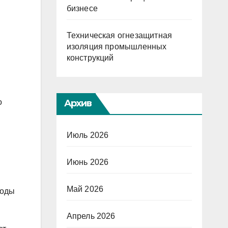
бизнесе
Техническая огнезащитная
изоляция промышленных
конструкций
Архив
о
Июль 2026
Июнь 2026
Май 2026
ходы
Апрель 2026