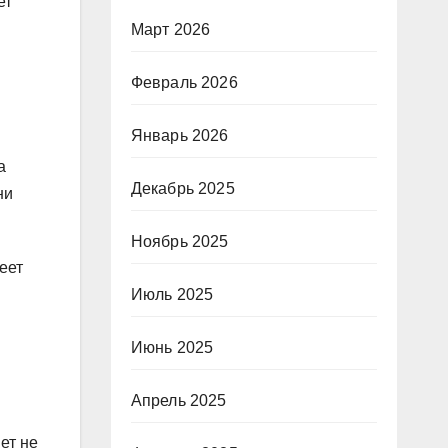
ет
Март 2026
Февраль 2026
Январь 2026
а
Декабрь 2025
ни
Ноябрь 2025
еет
Июль 2025
Июнь 2025
Апрель 2025
ет не