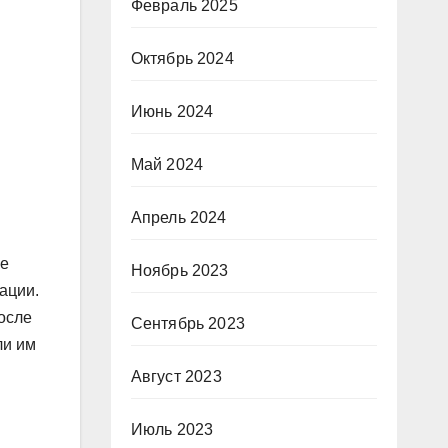
Февраль 2025
Октябрь 2024
Июнь 2024
Май 2024
Апрель 2024
ее
Ноябрь 2023
ации.
осле
Сентябрь 2023
ли им
Август 2023
Июль 2023