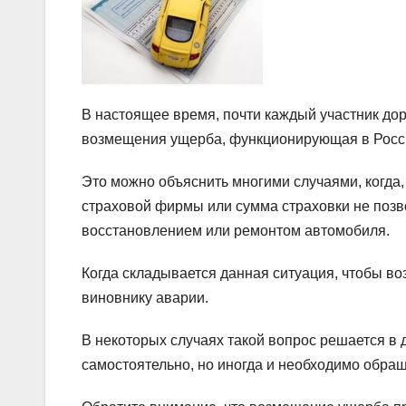
В настоящее время, почти каждый участник дор
возмещения ущерба, функционирующая в Росси
Это можно объяснить многими случаями, когда,
страховой фирмы или сумма страховки не позво
восстановлением или ремонтом автомобиля.
Когда складывается данная ситуация, чтобы в
виновнику аварии.
В некоторых случаях такой вопрос решается в 
самостоятельно, но иногда и необходимо обращ