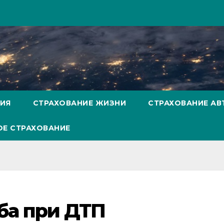
НИЯ
СТРАХОВАНИЕ ЖИЗНИ
СТРАХОВАНИЕ А
Е СТРАХОВАНИЕ
а при ДТП