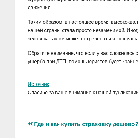
движения.
Таким образом, в настоящее время высококва
нашей страны стала просто незаменимой. Иногд
человека так же может потребоваться консульт
Обратите внимание, что если у вас сложилась
ущерба при ДТП, помощь юристов будет крайне
Источник
Спасибо за ваше внимание к нашей публикации
Навигация
Где и как купить страховку дешево