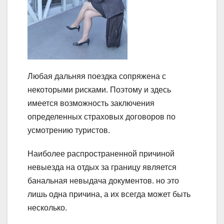
Любая дальняя поездка сопряжена с
некоторыми рисками. Поэтому и здесь
имеется возможность заключения
определенных страховых договоров по
усмотрению туристов.
Наиболее распространенной причиной
невыезда на отдых за границу является
банальная невыдача документов. но это
лишь одна причина, а их всегда может быть
несколько.