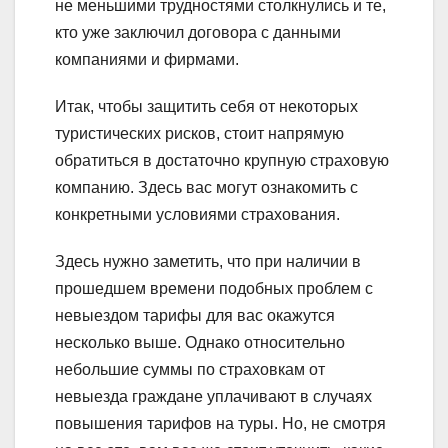
не меньшими трудностями столкнулись и те,
кто уже заключил договора с данными
компаниями и фирмами.
Итак, чтобы защитить себя от некоторых
туристических рисков, стоит напрямую
обратиться в достаточно крупную страховую
компанию. Здесь вас могут ознакомить с
конкретными условиями страхования.
Здесь нужно заметить, что при наличии в
прошедшем времени подобных проблем с
невыездом тарифы для вас окажутся
несколько выше. Однако относительно
небольшие суммы по страховкам от
невыезда граждане уплачивают в случаях
повышения тарифов на туры. Но, не смотря