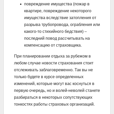
повреждение имущества (пожар в
квартире, повреждение некоторого
имущества вследствие затопления от
разрыва трубопровода, ограбления или
какого-то стихийного бедствия) –
последний повод рассчитывать на
компенсацию от страховщика.
При планировании отдыха за рубежом в
любом случае новости страхования стоит
отслеживать заблаговременно. Так вы не
только будете в курсе определенных
изменений, которые могут вас коснуться в
первую очередь, но и волей-неволей станете
разбираться в некоторых сопутствующих
тонкостях работы страховых организаций.