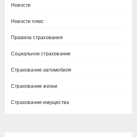
Новости
Новости плюс
Правила страхования
Социальное страхование
Страхование автомобиля
Страхование жизни
Страхование имущества