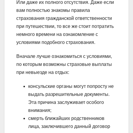
Или даже их полного отсутствия. Даже если
вам полностью знакомы правила
страхования гражданской ответственности
при путешествии, то все же стоит потратить
немного времени на ознакомление с
условиями подобного страхования.
Вначале лучше ознакомиться с условиями,
по которым возможны страховые выплаты
при невыезде на отдых:
консульские органы могут попросту не
выдать разрешительные документы.
Эта причина заслуживает особого
внимания;
смерть ближайших родственников
лица, заключившего данный договор