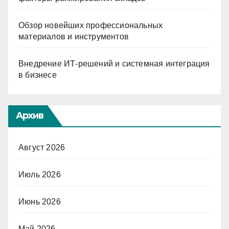
Обзор новейших профессиональных
материалов и инструментов
Внедрение ИТ-решений и системная интеграция
в бизнесе
Архив
Август 2026
Июль 2026
Июнь 2026
Май 2026