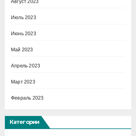
Август 2023
Июль 2023
Июнь 2023
Май 2023
Апрель 2023
Март 2023
Февраль 2023
Категории