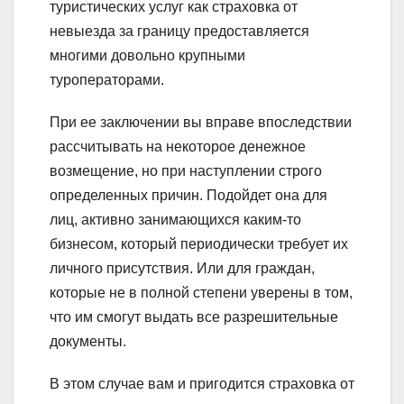
туристических услуг как страховка от
невыезда за границу предоставляется
многими довольно крупными
туроператорами.
При ее заключении вы вправе впоследствии
рассчитывать на некоторое денежное
возмещение, но при наступлении строго
определенных причин. Подойдет она для
лиц, активно занимающихся каким-то
бизнесом, который периодически требует их
личного присутствия. Или для граждан,
которые не в полной степени уверены в том,
что им смогут выдать все разрешительные
документы.
В этом случае вам и пригодится страховка от