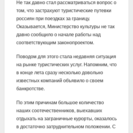
Не так давно стал рассматриваться вопрос о
том, что застрахуют туристические путевки
россиян при поездках за границу.
Оказывается, Министерство культуры не так
давно сообщило о начале работы над
соответствующим законопроектом.
Поводом для этого стала недавняя ситуация
на рынке туристических услуг. Напомним, что
в конце лета сразу несколько довольно
известных компаний объявило о своем
банкротстве.
По этим причинам большое количество
наших соотечественников, выехавших
отдыхать на заграничные курорты, оказалось
в достаточно затруднительном положении. С