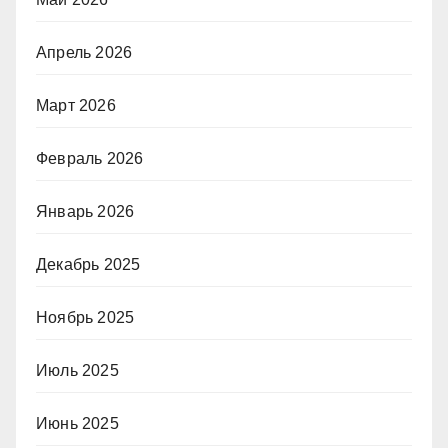
Апрель 2026
Март 2026
Февраль 2026
Январь 2026
Декабрь 2025
Ноябрь 2025
Июль 2025
Июнь 2025