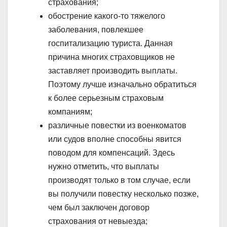
страхования;
обострение какого-то тяжелого
заболевания, повлекшее
госпитализацию туриста. Данная
причина многих страховщиков не
заставляет производить выплаты.
Поэтому лучше изначально обратиться
к более серьезным страховым
компаниям;
различные повестки из военкоматов
или судов вполне способны явится
поводом для компенсаций. Здесь
нужно отметить, что выплаты
производят только в том случае, если
вы получили повестку несколько позже,
чем был заключен договор
страхования от невыезда;