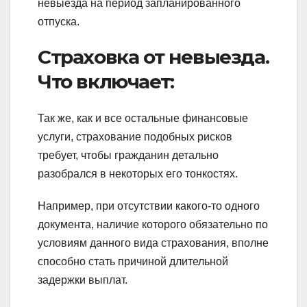
невыезда на период запланированного
отпуска.
Страховка от невыезда.
Что включает:
Так же, как и все остальные финансовые
услуги, страхование подобных рисков
требует, чтобы гражданин детально
разобрался в некоторых его тонкостях.
Например, при отсутствии какого-то одного
документа, наличие которого обязательно по
условиям данного вида страхования, вполне
способно стать причиной длительной
задержки выплат.