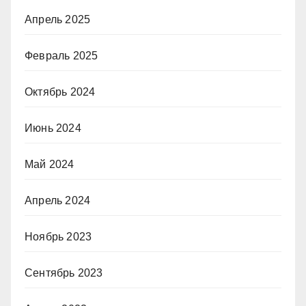
Апрель 2025
Февраль 2025
Октябрь 2024
Июнь 2024
Май 2024
Апрель 2024
Ноябрь 2023
Сентябрь 2023