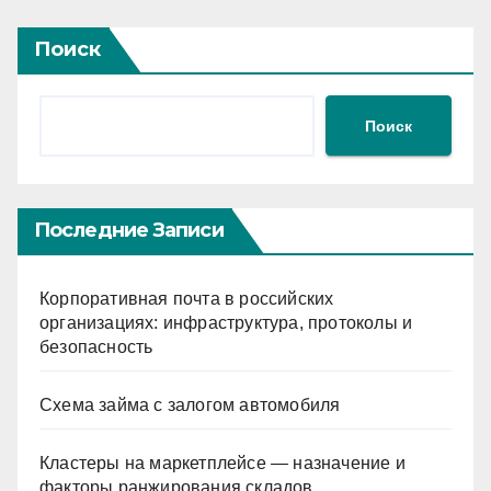
Поиск
Поиск
Последние Записи
Корпоративная почта в российских
организациях: инфраструктура, протоколы и
безопасность
Схема займа с залогом автомобиля
Кластеры на маркетплейсе — назначение и
факторы ранжирования складов