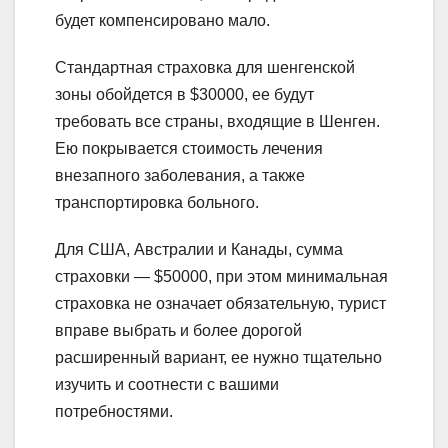
будет компенсировано мало.
Стандартная страховка для шенгенской
зоны обойдется в $30000, ее будут
требовать все страны, входящие в Шенген.
Ею покрывается стоимость лечения
внезапного заболевания, а также
транспортировка больного.
Для США, Австралии и Канады, сумма
страховки — $50000, при этом минимальная
страховка не означает обязательную, турист
вправе выбрать и более дорогой
расширенный вариант, ее нужно тщательно
изучить и соотнести с вашими
потребностями.