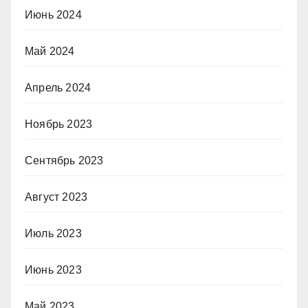
Июнь 2024
Май 2024
Апрель 2024
Ноябрь 2023
Сентябрь 2023
Август 2023
Июль 2023
Июнь 2023
Май 2023