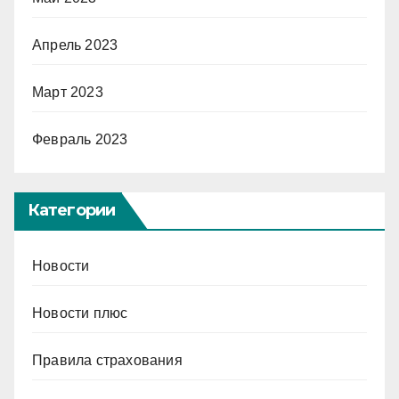
Апрель 2023
Март 2023
Февраль 2023
Категории
Новости
Новости плюс
Правила страхования