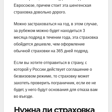
Евросоюзе, причем стоит эта шенгенская
страховка довольно дорого.
Можно застраховаться на год, в этом случае,
за рубежом можно будет находиться 3
месяца подряд в течении года, эта страховка
обойдется дешевле, чем оформление
обычной страховки на 365 дней подряд.
Если вы хотите отправиться в страну, с
которой у России действует соглашение о
безвизовом режиме, то страховку может
захотеть проверить пограничник, если ее не
будет, у него будут основания для отказа вам
во въезде.
Нужна ли страховка