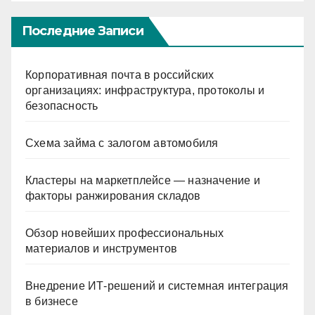
Последние Записи
Корпоративная почта в российских
организациях: инфраструктура, протоколы и
безопасность
Схема займа с залогом автомобиля
Кластеры на маркетплейсе — назначение и
факторы ранжирования складов
Обзор новейших профессиональных
материалов и инструментов
Внедрение ИТ-решений и системная интеграция
в бизнесе