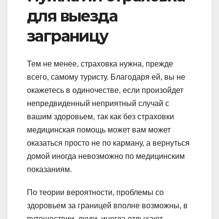
для выезда
заграницу
Тем не менее, страховка нужна, прежде
всего, самому туристу. Благодаря ей, вы не
окажетесь в одиночестве, если произойдет
непредвиденный неприятный случай с
вашим здоровьем, так как без страховки
медицинская помощь может вам может
оказаться просто не по карману, а вернуться
домой иногда невозможно по медицинским
показаниям.
По теории вероятности, проблемы со
здоровьем за границей вполне возможны, в
путешествии, люди, иногда отдыхают