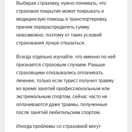
Выбирая страховку, нужно понимать, что
страховое покрытие может покрывать и
медицинскую помощь и транспортировку,
причем перераспределять сумму
невозможно, поэтому от таких условий
страхования лучше отказаться.
Всегда отдельно изучайте, что именно по ней
признается страховым случаем. Раньше
страховщики отказывались оплачивать
лечение, только если турист получил травму
во время занятий профессиональным или
экстремальным спортом, сейчас часто не
оплачиваются даже травмы, полученные
после занятий любительским спортом.
Иногда проблемы со страховкой могут