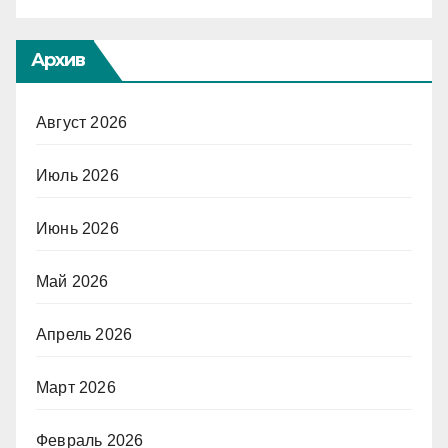
Архив
Август 2026
Июль 2026
Июнь 2026
Май 2026
Апрель 2026
Март 2026
Февраль 2026