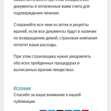
документы и оплаченные вами счета для
подтверждения лечения.
Сохраняйте все чеки из аптек и рецепты
врачей, если все документы будут в наличии
по возвращению домой, страховая компания
оплатит ваши расходы.
При этом страховщика нужно уведомлять
обо всех пройденных процедурах и
выписанных врачом лекарствах.
Источник
Спасибо за ваше внимание к нашей
публикации.