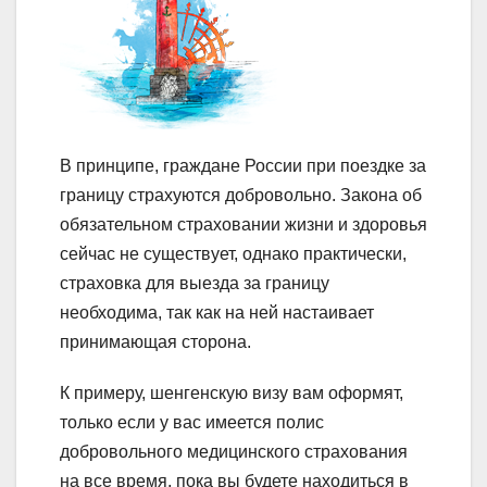
В принципе, граждане России при поездке за
границу страхуются добровольно. Закона об
обязательном страховании жизни и здоровья
сейчас не существует, однако практически,
страховка для выезда за границу
необходима, так как на ней настаивает
принимающая сторона.
К примеру, шенгенскую визу вам оформят,
только если у вас имеется полис
добровольного медицинского страхования
на все время, пока вы будете находиться в