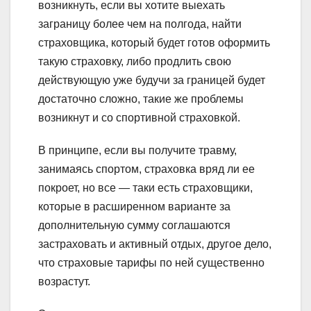
возникнуть, если вы хотите выехать
заграницу более чем на полгода, найти
страховщика, который будет готов оформить
такую страховку, либо продлить свою
действующую уже будучи за границей будет
достаточно сложно, такие же проблемы
возникнут и со спортивной страховкой.
В принципе, если вы получите травму,
занимаясь спортом, страховка вряд ли ее
покроет, но все — таки есть страховщики,
которые в расширенном варианте за
дополнительную сумму соглашаются
застраховать и активный отдых, другое дело,
что страховые тарифы по ней существенно
возрастут.