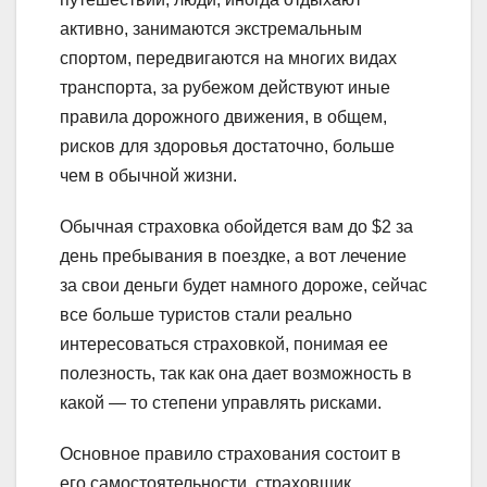
активно, занимаются экстремальным
спортом, передвигаются на многих видах
транспорта, за рубежом действуют иные
правила дорожного движения, в общем,
рисков для здоровья достаточно, больше
чем в обычной жизни.
Обычная страховка обойдется вам до $2 за
день пребывания в поездке, а вот лечение
за свои деньги будет намного дороже, сейчас
все больше туристов стали реально
интересоваться страховкой, понимая ее
полезность, так как она дает возможность в
какой — то степени управлять рисками.
Основное правило страхования состоит в
его самостоятельности, страховщик