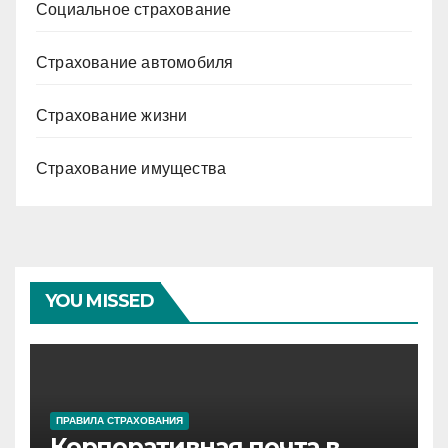
Социальное страхование
Страхование автомобиля
Страхование жизни
Страхование имущества
YOU MISSED
ПРАВИЛА СТРАХОВАНИЯ
Корпоративная почта в