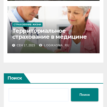
СТРАХОВАНИЕ ЖИЗНИ
Территориальное
страхование в медицине
СЕН 17, 2023
LOGIKASNA_RU
Поиск
Поиск