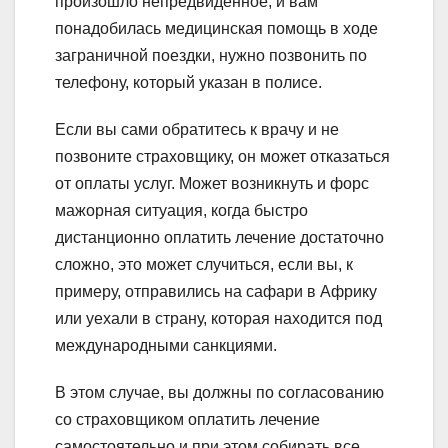
произошло непредвиденное, и вам
понадобилась медицинская помощь в ходе
заграничной поездки, нужно позвонить по
телефону, который указан в полисе.
Если вы сами обратитесь к врачу и не
позвоните страховщику, он может отказаться
от оплаты услуг. Может возникнуть и форс
мажорная ситуация, когда быстро
дистанционно оплатить лечение достаточно
сложно, это может случиться, если вы, к
примеру, отправились на сафари в Африку
или уехали в страну, которая находится под
международными санкциями.
В этом случае, вы должны по согласованию
со страховщиком оплатить лечение
самостоятельно и при этом собирать все