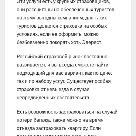
Эти услуги есть у крупных страховщиков,
они рассчитаны на обеспеченных туристов,
поэтому выгодны компаниям, для таких
туристов делается страховка на особых
условиях, если ее оформить, можно
безбоязненно покорять хоть Эверест.
Российский страховой рынок постоянно
развивается, и вы всегда сможете найти
подходящий для вас вариант, как по цене,
так и по набору услуг. Существует особая
страховка от невыезда в случае
непредвиденных обстоятельств.
Есть возможность застраховаться на случай
потери багажа, также можно на время
отъезда застраховать квартиру. Если