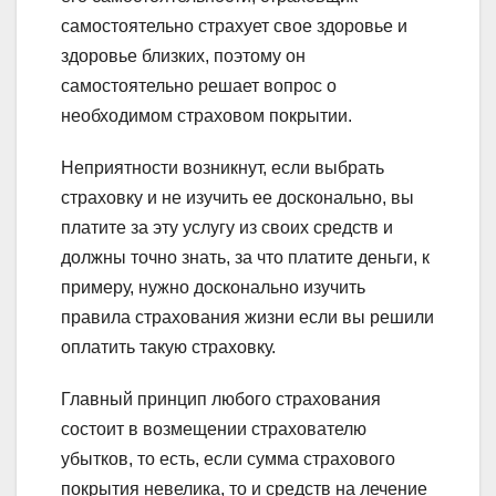
самостоятельно страхует свое здоровье и
здоровье близких, поэтому он
самостоятельно решает вопрос о
необходимом страховом покрытии.
Неприятности возникнут, если выбрать
страховку и не изучить ее досконально, вы
платите за эту услугу из своих средств и
должны точно знать, за что платите деньги, к
примеру, нужно досконально изучить
правила страхования жизни если вы решили
оплатить такую страховку.
Главный принцип любого страхования
состоит в возмещении страхователю
убытков, то есть, если сумма страхового
покрытия невелика, то и средств на лечение