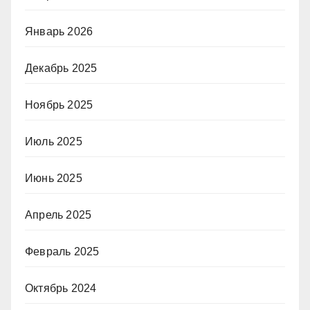
Январь 2026
Декабрь 2025
Ноябрь 2025
Июль 2025
Июнь 2025
Апрель 2025
Февраль 2025
Октябрь 2024