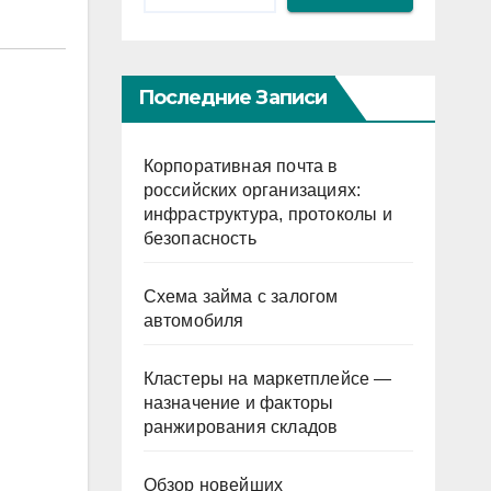
Последние Записи
Корпоративная почта в
российских организациях:
инфраструктура, протоколы и
безопасность
Схема займа с залогом
автомобиля
Кластеры на маркетплейсе —
назначение и факторы
ранжирования складов
Обзор новейших