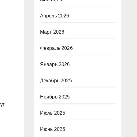
Апрель 2026
Март 2026
Февраль 2026
Январь 2026
Декабрь 2025
Ноябрь 2025
уг
Июль 2025
Июнь 2025