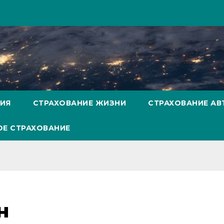
НИЯ
СТРАХОВАНИЕ ЖИЗНИ
СТРАХОВАНИЕ А
Е СТРАХОВАНИЕ
н