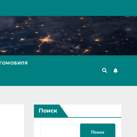
ВТОМОБИЛЯ
Поиск
Поиск