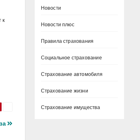
Новости
 к
Новости плюс
Правила страхования
Социальное страхование
Страхование автомобиля
Страхование жизни
Страхование имущества
тва