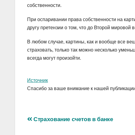
собственности.
При оспаривании права собственности на карти
другу претензии о том, что до Второй мировой
В любом случае, картины, как и вообще все 
страховать, только так можно несколько умень
всегда могут произойти.
Источник
Спасибо за ваше внимание к нашей публикации
Навигация
Страхование счетов в банке
по