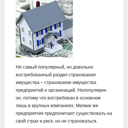
Не самый популярный, но довольно
востребованный раздел страхования
имущества – страхование имущества
предприятий и организаций. Непопулярен
он, потому что востребован в основном
лишь в крупных компаниях. Мелкие же
предприятия предпочитают существовать на
свой страх и риск, но не страховаться.