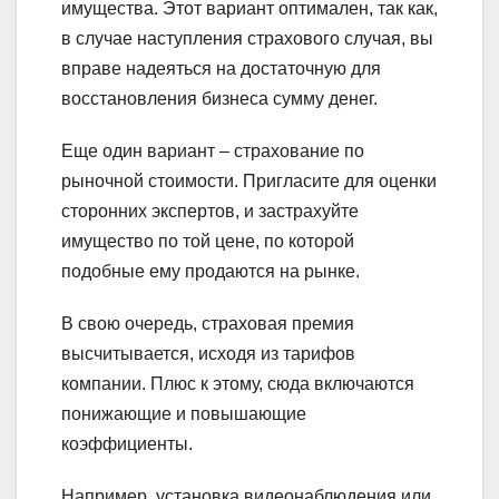
имущества. Этот вариант оптимален, так как,
в случае наступления страхового случая, вы
вправе надеяться на достаточную для
восстановления бизнеса сумму денег.
Еще один вариант – страхование по
рыночной стоимости. Пригласите для оценки
сторонних экспертов, и застрахуйте
имущество по той цене, по которой
подобные ему продаются на рынке.
В свою очередь, страховая премия
высчитывается, исходя из тарифов
компании. Плюс к этому, сюда включаются
понижающие и повышающие
коэффициенты.
Например, установка видеонаблюдения или