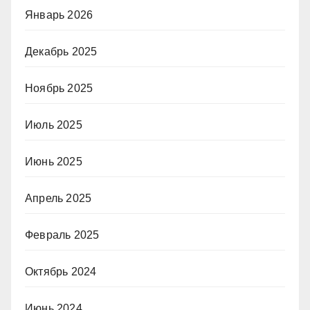
Январь 2026
Декабрь 2025
Ноябрь 2025
Июль 2025
Июнь 2025
Апрель 2025
Февраль 2025
Октябрь 2024
Июнь 2024