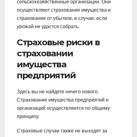
сельскохозяйственные организации. Они
осуществляют страхование имущества и
страхование от убытков, в случае, если
урожай не удастся собрать.
Страховые риски в
страховании
имущества
предприятий
Здесь вы не найдете ничего нового.
Страхование имущества предприятий и
организаций осуществляется по общему
принципу.
Страховые случаи также не выходят за