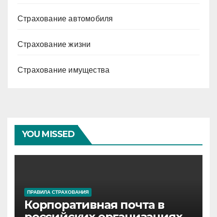
Страхование автомобиля
Страхование жизни
Страхование имущества
YOU MISSED
ПРАВИЛА СТРАХОВАНИЯ
Корпоративная почта в
российских организациях: