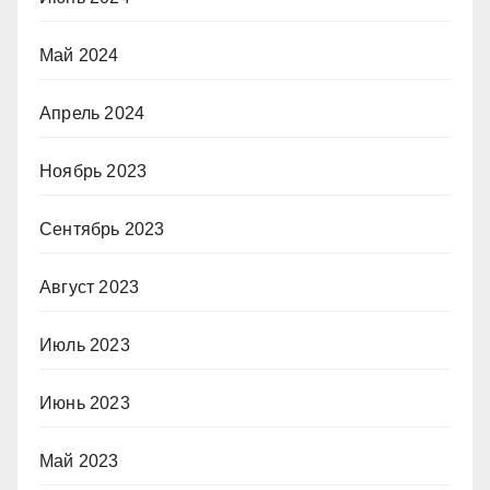
Май 2024
Апрель 2024
Ноябрь 2023
Сентябрь 2023
Август 2023
Июль 2023
Июнь 2023
Май 2023