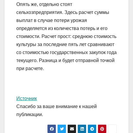
Опять же, отдельно стоят
сельхозпредприятия. Здесь расчет суммы
выплат в случае потери урожая
определяется из количества потерь и его
стоимости. Расчет прост: среднюю стоимость
культуры за последние пять лет сравнивают
со стоимостью государственных закупок года
текущего. Разница и будет отправной точкой
при расчете.
Источник
Спасибо за ваше внимание к нашей
публикации.