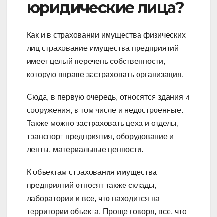
юридические лица?
Как и в страховании имущества физических
лиц страхование имущества предприятий
имеет целый перечень собственности,
которую вправе застраховать организация.
Сюда, в первую очередь, относятся здания и
сооружения, в том числе и недостроенные.
Также можно застраховать цеха и отделы,
транспорт предприятия, оборудование и
ленты, материальные ценности.
К объектам страхования имущества
предприятий относят также склады,
лаборатории и все, что находится на
территории объекта. Проще говоря, все, что