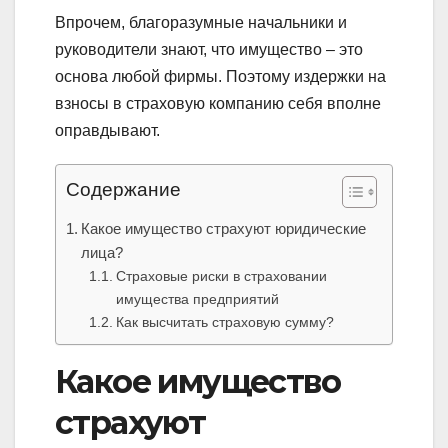
Впрочем, благоразумные начальники и
руководители знают, что имущество – это
основа любой фирмы. Поэтому издержки на
взносы в страховую компанию себя вполне
оправдывают.
Содержание
Какое имущество страхуют юридические
лица?
Страховые риски в страховании
имущества предприятий
Как высчитать страховую сумму?
Какое имущество
страхуют