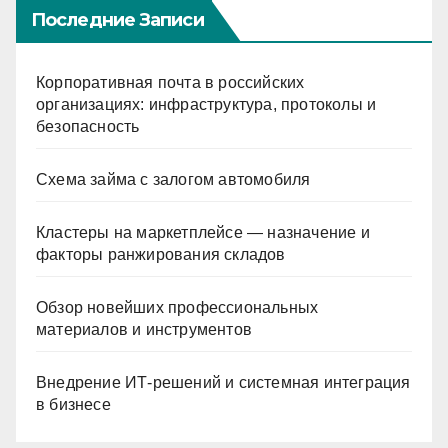
Последние Записи
Корпоративная почта в российских
организациях: инфраструктура, протоколы и
безопасность
Схема займа с залогом автомобиля
Кластеры на маркетплейсе — назначение и
факторы ранжирования складов
Обзор новейших профессиональных
материалов и инструментов
Внедрение ИТ-решений и системная интеграция
в бизнесе