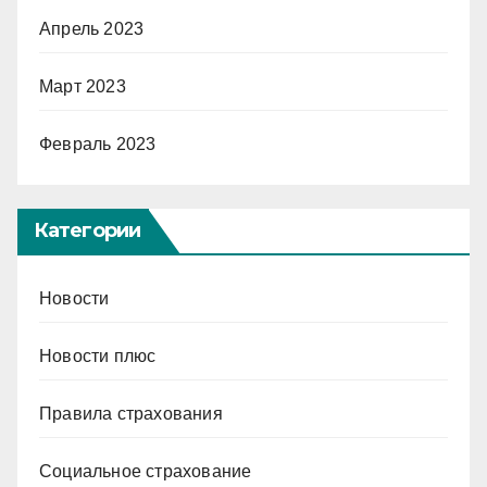
Апрель 2023
Март 2023
Февраль 2023
Категории
Новости
Новости плюс
Правила страхования
Социальное страхование