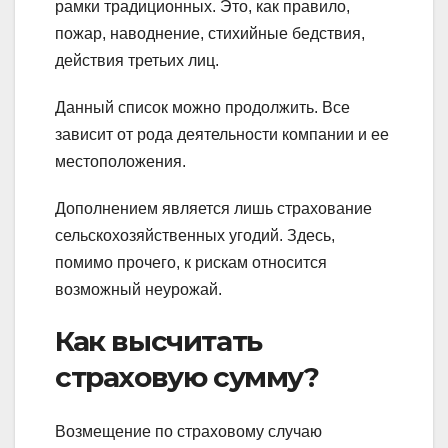
рамки традиционных. Это, как правило,
пожар, наводнение, стихийные бедствия,
действия третьих лиц.
Данный список можно продолжить. Все
зависит от рода деятельности компании и ее
местоположения.
Дополнением является лишь страхование
сельскохозяйственных угодий. Здесь,
помимо прочего, к рискам относится
возможный неурожай.
Как высчитать
страховую сумму?
Возмещение по страховому случаю