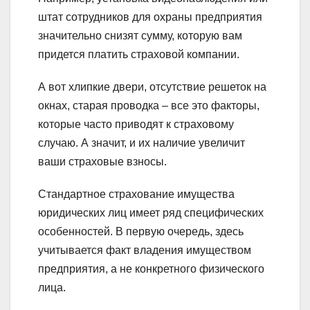
штат сотрудников для охраны предприятия
значительно снизят сумму, которую вам
придется платить страховой компании.
А вот хлипкие двери, отсутствие решеток на
окнах, старая проводка – все это факторы,
которые часто приводят к страховому
случаю. А значит, и их наличие увеличит
ваши страховые взносы.
Стандартное страхование имущества
юридических лиц имеет ряд специфических
особенностей. В первую очередь, здесь
учитывается факт владения имуществом
предприятия, а не конкретного физического
лица.