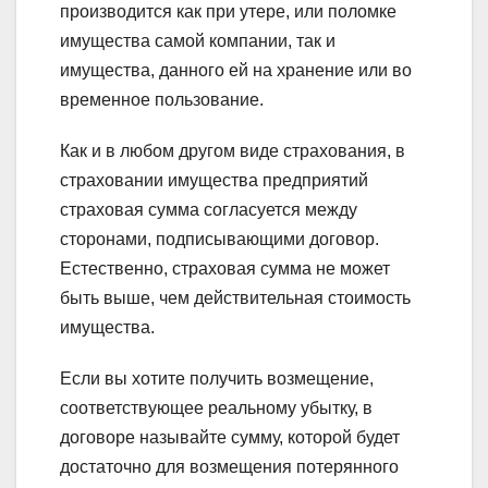
производится как при утере, или поломке
имущества самой компании, так и
имущества, данного ей на хранение или во
временное пользование.
Как и в любом другом виде страхования, в
страховании имущества предприятий
страховая сумма согласуется между
сторонами, подписывающими договор.
Естественно, страховая сумма не может
быть выше, чем действительная стоимость
имущества.
Если вы хотите получить возмещение,
соответствующее реальному убытку, в
договоре называйте сумму, которой будет
достаточно для возмещения потерянного