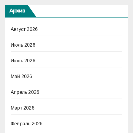
Архив
Август 2026
Июль 2026
Июнь 2026
Май 2026
Апрель 2026
Март 2026
Февраль 2026