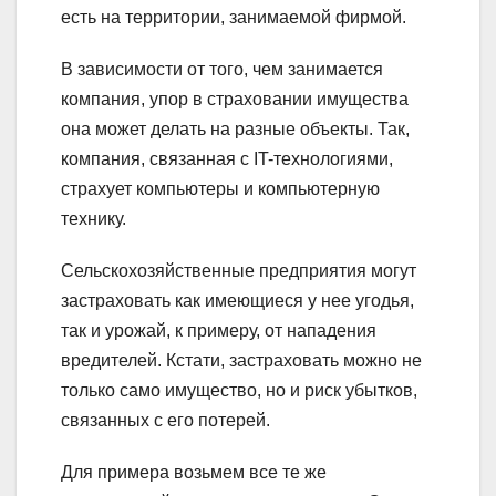
есть на территории, занимаемой фирмой.
В зависимости от того, чем занимается
компания, упор в страховании имущества
она может делать на разные объекты. Так,
компания, связанная с IT-технологиями,
страхует компьютеры и компьютерную
технику.
Сельскохозяйственные предприятия могут
застраховать как имеющиеся у нее угодья,
так и урожай, к примеру, от нападения
вредителей. Кстати, застраховать можно не
только само имущество, но и риск убытков,
связанных с его потерей.
Для примера возьмем все те же