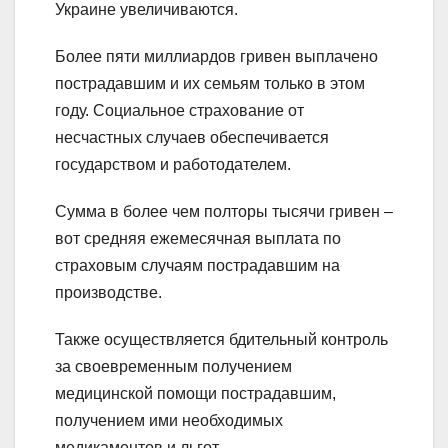
Украине увеличиваются.
Более пяти миллиардов гривен выплачено
пострадавшим и их семьям только в этом
году. Социальное страхование от
несчастных случаев обеспечивается
государством и работодателем.
Сумма в более чем полторы тысячи гривен –
вот средняя ежемесячная выплата по
страховым случаям пострадавшим на
производстве.
Также осуществляется бдительный контроль
за своевременным получением
медицинской помощи пострадавшим,
получением ими необходимых
медикаментов и льгот.