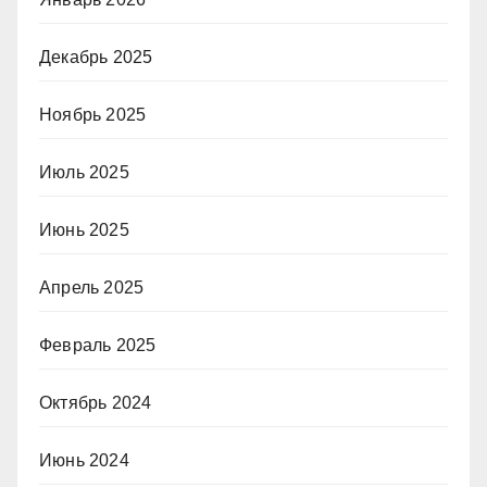
Декабрь 2025
Ноябрь 2025
Июль 2025
Июнь 2025
Апрель 2025
Февраль 2025
Октябрь 2024
Июнь 2024