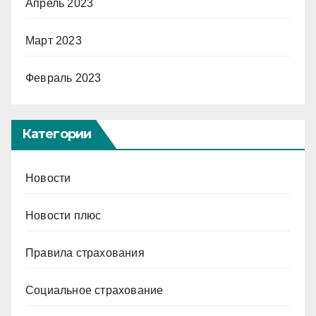
Апрель 2023
Март 2023
Февраль 2023
Категории
Новости
Новости плюс
Правила страхования
Социальное страхование