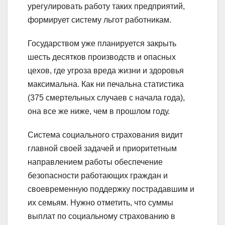
урегулировать работу таких предприятий,
формирует систему льгот работникам.
Государством уже планируется закрыть
шесть десятков производств и опасных
цехов, где угроза вреда жизни и здоровья
максимальна. Как ни печальна статистика
(375 смертельных случаев с начала года),
она все же ниже, чем в прошлом году.
Система социального страхования видит
главной своей задачей и приоритетным
направлением работы обеспечение
безопасности работающих граждан и
своевременную поддержку пострадавшим и
их семьям. Нужно отметить, что суммы
выплат по социальному страхованию в