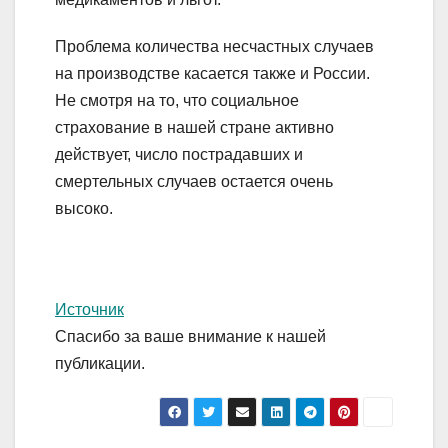
Проблема количества несчастных случаев
на производстве касается также и России.
Не смотря на то, что социальное
страхование в нашей стране активно
действует, число пострадавших и
смертельных случаев остается очень
высоко.
Источник
Спасибо за ваше внимание к нашей
публикации.