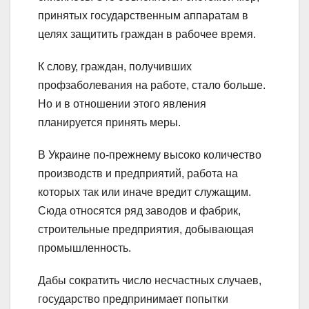
принятых государственным аппаратам в
целях защитить граждан в рабочее время.
К слову, граждан, получивших
профзаболевания на работе, стало больше.
Но и в отношении этого явления
планируется принять меры.
В Украине по-прежнему высоко количество
производств и предприятий, работа на
которых так или иначе вредит служащим.
Сюда относятся ряд заводов и фабрик,
строительные предприятия, добывающая
промышленность.
Дабы сократить число несчастных случаев,
государство предпринимает попытки