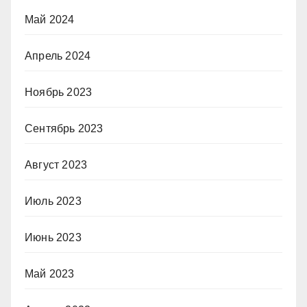
Май 2024
Апрель 2024
Ноябрь 2023
Сентябрь 2023
Август 2023
Июль 2023
Июнь 2023
Май 2023