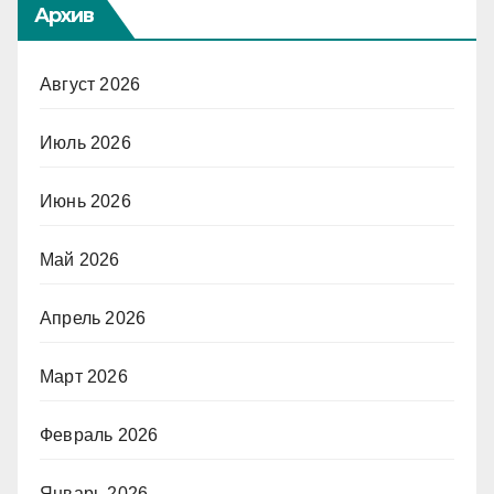
Архив
Август 2026
Июль 2026
Июнь 2026
Май 2026
Апрель 2026
Март 2026
Февраль 2026
Январь 2026