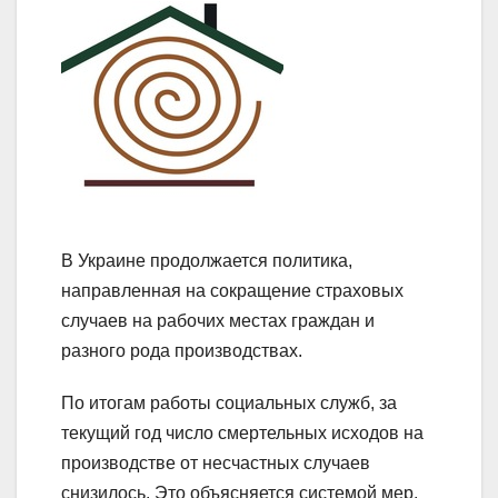
В Украине продолжается политика,
направленная на сокращение страховых
случаев на рабочих местах граждан и
разного рода производствах.
По итогам работы социальных служб, за
текущий год число смертельных исходов на
производстве от несчастных случаев
снизилось. Это объясняется системой мер,