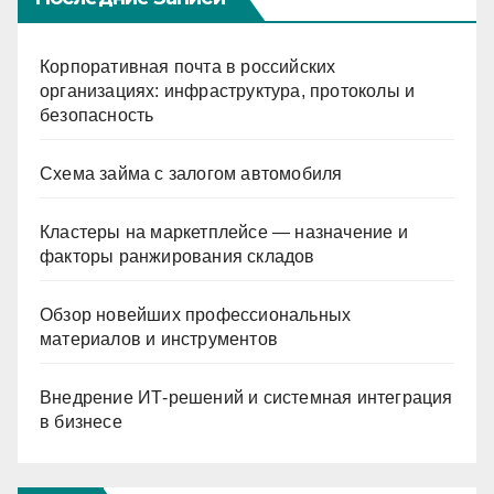
Корпоративная почта в российских
организациях: инфраструктура, протоколы и
безопасность
Схема займа с залогом автомобиля
Кластеры на маркетплейсе — назначение и
факторы ранжирования складов
Обзор новейших профессиональных
материалов и инструментов
Внедрение ИТ-решений и системная интеграция
в бизнесе