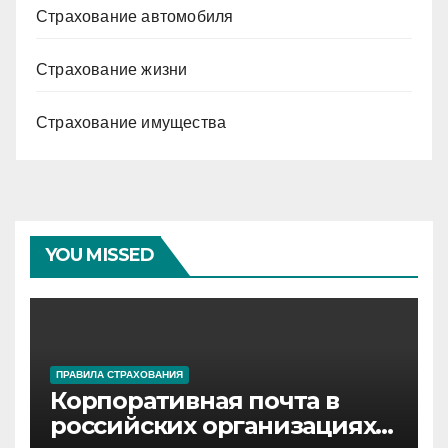
Страхование автомобиля
Страхование жизни
Страхование имущества
YOU MISSED
ПРАВИЛА СТРАХОВАНИЯ
Корпоративная почта в
российских организациях: