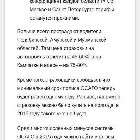
коэффициент каждой области РФ. В
Москве и Санкт-Петербурге тарифы
останутся прежними.
Больше всего пострадают водители
Челябинской, Амурской и Мурманской
областей. Там цена страховки на
автомобиль взлетит на 45-60%, а на
Камчатке и вовсе – на 75-80%.
Кроме того, страховщики сообщают, что
минимальный срок полиса ОСАГО теперь
будет равен одному году. Раньше, например,
страховку можно было купить на полгода, в
2015 году такого уже не будет.
Среди многочисленных минусов системы
ОСАГО в 2015 году можно найти и плюсы,