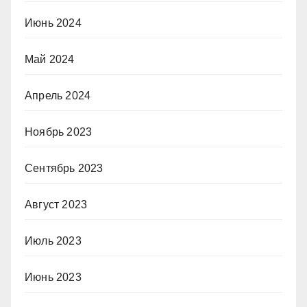
Июнь 2024
Май 2024
Апрель 2024
Ноябрь 2023
Сентябрь 2023
Август 2023
Июль 2023
Июнь 2023