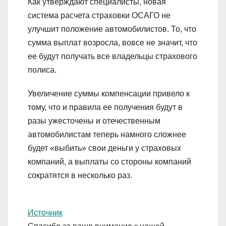
Как утверждают специалисты, новая
система расчета страховки ОСАГО не
улучшит положение автомобилистов. То, что
сумма выплат возросла, вовсе не значит, что
ее будут получать все владельцы страхового
полиса.
Увеличение суммы компенсации привело к
тому, что и правила ее получения будут в
разы ужесточены и отечественным
автомобилистам теперь намного сложнее
будет «выбить» свои деньги у страховых
компаний, а выплаты со стороны компаний
сократятся в несколько раз.
Источник