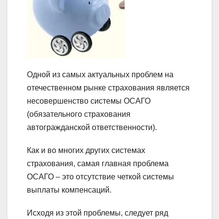
Одной из самых актуальных проблем на
отечественном рынке страхования является
несовершенство системы ОСАГО
(обязательного страхования
автогражданской ответственности).
Как и во многих других системах
страхования, самая главная проблема
ОСАГО – это отсутствие четкой системы
выплаты компенсаций.
Исходя из этой проблемы, следует ряд