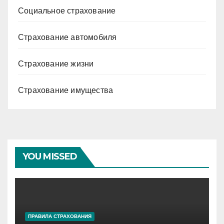
Социальное страхование
Страхование автомобиля
Страхование жизни
Страхование имущества
YOU MISSED
ПРАВИЛА СТРАХОВАНИЯ