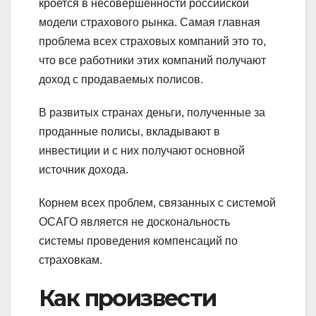
кроется в несовершенности российской
модели страхового рынка. Самая главная
проблема всех страховых компаний это то,
что все работники этих компаний получают
доход с продаваемых полисов.
В развитых странах деньги, полученные за
проданные полисы, вкладывают в
инвестиции и с них получают основной
источник дохода.
Корнем всех проблем, связанных с системой
ОСАГО является не доскональность
системы проведения компенсаций по
страховкам.
Как произвести