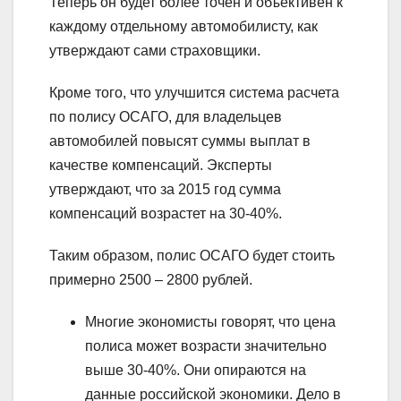
Теперь он будет более точен и объективен к
каждому отдельному автомобилисту, как
утверждают сами страховщики.
Кроме того, что улучшится система расчета
по полису ОСАГО, для владельцев
автомобилей повысят суммы выплат в
качестве компенсаций. Эксперты
утверждают, что за 2015 год сумма
компенсаций возрастет на 30-40%.
Таким образом, полис ОСАГО будет стоить
примерно 2500 – 2800 рублей.
Многие экономисты говорят, что цена
полиса может возрасти значительно
выше 30-40%. Они опираются на
данные российской экономики. Дело в