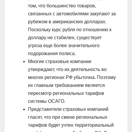
том, что большинство товаров,
связанных с автомобилями закупают за
рубежом в американских долларах.
Поскольку курс рубля по отношению к
доллару не стабилен, существует
угроза еще более значительного
подорожания полиса.
Многие страховые компании
утверждают, что их деятельность во
многих регионах РФ убыточна. Поэтому
их главным требованием является
пересмотр региональных тарифов
системы ОСАГО.
Представители страховых компаний
гласят, что при смене региональных
тарифов будет учтен территориальный