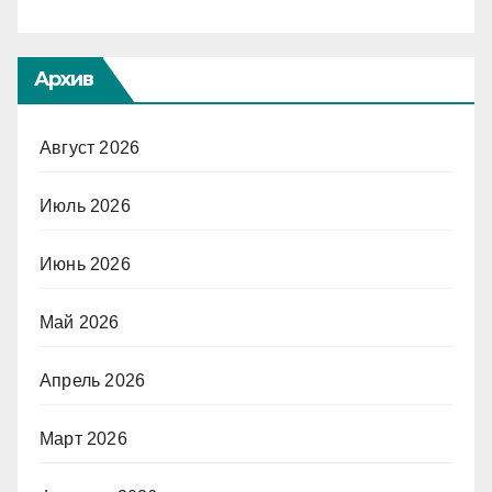
Архив
Август 2026
Июль 2026
Июнь 2026
Май 2026
Апрель 2026
Март 2026