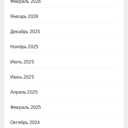
Февраль 2026
Январь 2026
Декабрь 2025
Ноябрь 2025
Июль 2025
Июнь 2025
Апрель 2025
Февраль 2025
Октябрь 2024