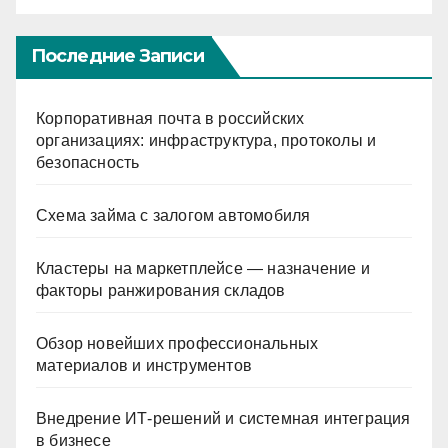
Последние Записи
Корпоративная почта в российских
организациях: инфраструктура, протоколы и
безопасность
Схема займа с залогом автомобиля
Кластеры на маркетплейсе — назначение и
факторы ранжирования складов
Обзор новейших профессиональных
материалов и инструментов
Внедрение ИТ-решений и системная интеграция
в бизнесе