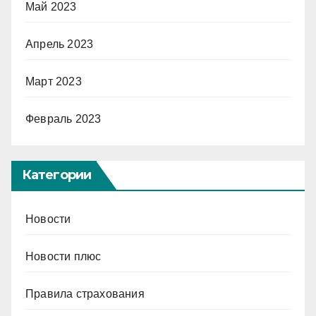
Май 2023
Апрель 2023
Март 2023
Февраль 2023
Категории
Новости
Новости плюс
Правила страхования