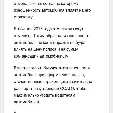
отмена закона, согласно которому
изношенность автомобиля влияет на его
страховку.
В течение 2015 года этот закон могут
отменить. Таким образом, изношенность
автомобиля ни коем образом не будет
влиять на цену полиса и на сумму
компенсации автомобилисту.
Вместо того чтобы учесть изношенность
автомобиля при оформлении полиса,
отечественные страховщики значительно
расширят базу тарифов ОСАГО, чтобы
максимально угодить водителям
автомобилей.