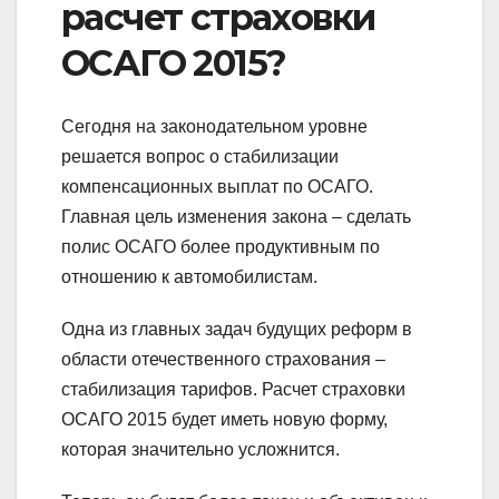
расчет страховки
ОСАГО 2015?
Сегодня на законодательном уровне
решается вопрос о стабилизации
компенсационных выплат по ОСАГО.
Главная цель изменения закона – сделать
полис ОСАГО более продуктивным по
отношению к автомобилистам.
Одна из главных задач будущих реформ в
области отечественного страхования –
стабилизация тарифов. Расчет страховки
ОСАГО 2015 будет иметь новую форму,
которая значительно усложнится.