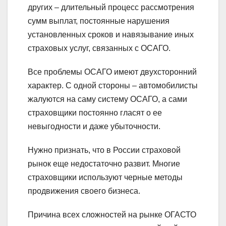
других – длительный процесс рассмотрения
сумм выплат, постоянные нарушения
установленных сроков и навязывание иных
страховых услуг, связанных с ОСАГО.
Все проблемы ОСАГО имеют двухсторонний
характер. С одной стороны – автомобилисты
жалуются на саму систему ОСАГО, а сами
страховщики постоянно гласят о ее
невыгодности и даже убыточности.
Нужно признать, что в России страховой
рынок еще недостаточно развит. Многие
страховщики используют черные методы
продвижения своего бизнеса.
Причина всех сложностей на рынке ОГАСТО