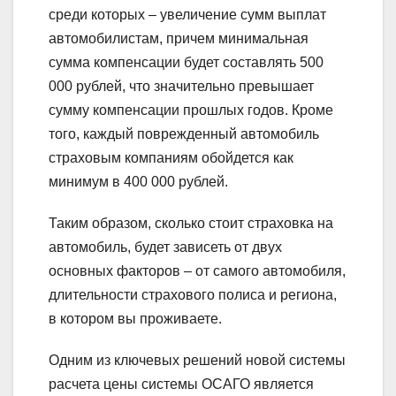
среди которых – увеличение сумм выплат
автомобилистам, причем минимальная
сумма компенсации будет составлять 500
000 рублей, что значительно превышает
сумму компенсации прошлых годов. Кроме
того, каждый поврежденный автомобиль
страховым компаниям обойдется как
минимум в 400 000 рублей.
Таким образом, сколько стоит страховка на
автомобиль, будет зависеть от двух
основных факторов – от самого автомобиля,
длительности страхового полиса и региона,
в котором вы проживаете.
Одним из ключевых решений новой системы
расчета цены системы ОСАГО является