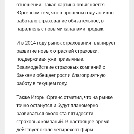
отношении. Такая картина объясняется
Юргенсом тем, что в прошлом году активно
работало страхование обязательное, в
параллель с новыми каналами продаж.
И в 2014 году рынок страхования планирует
развитие новых отраслей страховки,
поддерживая уже привычные.
Взаимодействие страховых компаний с
банками обещает рост и благоприятную
работу в текущем году.
Также Игорь Юргенс отметил, что на рынке
точно останутся и будут планомерно
развиваться около ста пятидесяти
страховых компаний. В настоящее время
действует около четырехсот фирм.