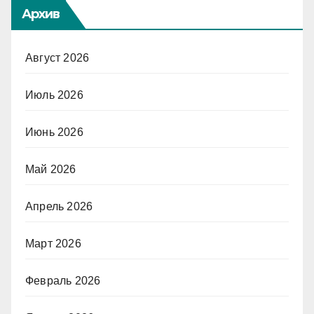
Архив
Август 2026
Июль 2026
Июнь 2026
Май 2026
Апрель 2026
Март 2026
Февраль 2026