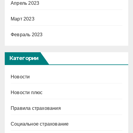
Апрель 2023
Март 2023
Февраль 2023
Категории
Новости
Новости плюс
Правила страхования
Социальное страхование