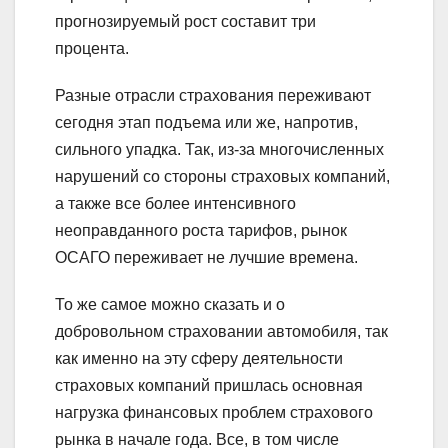
прогнозируемый рост составит три
процента.
Разные отрасли страхования переживают
сегодня этап подъема или же, напротив,
сильного упадка. Так, из-за многочисленных
нарушений со стороны страховых компаний,
а также все более интенсивного
неоправданного роста тарифов, рынок
ОСАГО переживает не лучшие времена.
То же самое можно сказать и о
добровольном страховании автомобиля, так
как именно на эту сферу деятельности
страховых компаний пришлась основная
нагрузка финансовых проблем страхового
рынка в начале года. Все, в том числе