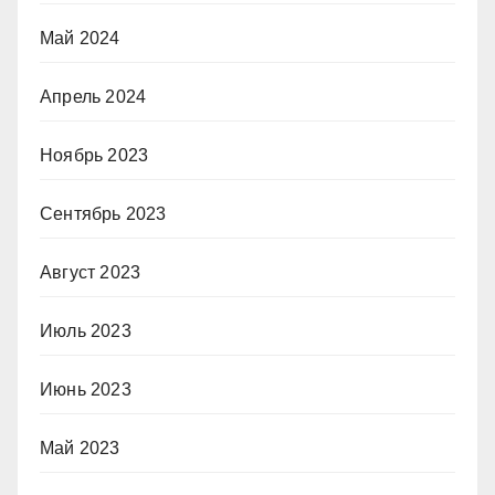
Май 2024
Апрель 2024
Ноябрь 2023
Сентябрь 2023
Август 2023
Июль 2023
Июнь 2023
Май 2023