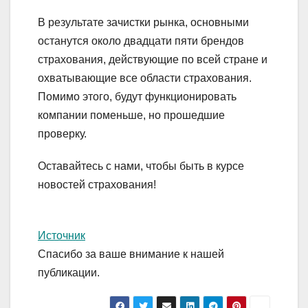
В результате зачистки рынка, основными
останутся около двадцати пяти брендов
страхования, действующие по всей стране и
охватывающие все области страхования.
Помимо этого, будут функционировать
компании поменьше, но прошедшие
проверку.
Оставайтесь с нами, чтобы быть в курсе
новостей страхования!
Источник
Спасибо за ваше внимание к нашей
публикации.