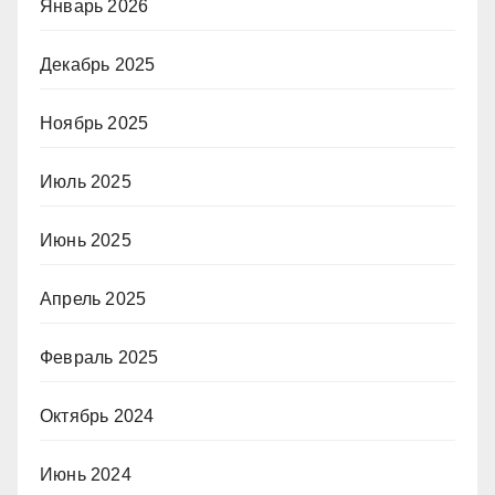
Январь 2026
Декабрь 2025
Ноябрь 2025
Июль 2025
Июнь 2025
Апрель 2025
Февраль 2025
Октябрь 2024
Июнь 2024