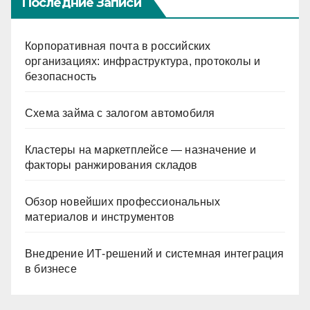
Последние Записи
Корпоративная почта в российских
организациях: инфраструктура, протоколы и
безопасность
Схема займа с залогом автомобиля
Кластеры на маркетплейсе — назначение и
факторы ранжирования складов
Обзор новейших профессиональных
материалов и инструментов
Внедрение ИТ-решений и системная интеграция
в бизнесе