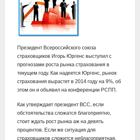
Президент Всероссийского союза
страховщиков Игорь Юргенс выступил с
прогнозами роста рынка страхования в
текущем году. Как надеется Юргенс, рынок
страхования вырастет в 2014 году на 9%, об
этом он и объявил на конференции РСПП.
Как утверждает президент ВСС, если
обстоятельства сложатся благоприятно,
стоит ждать рост рынка аж на девять
процентов. Если же ситуация для
страховщиков сложится неблагоприятная,