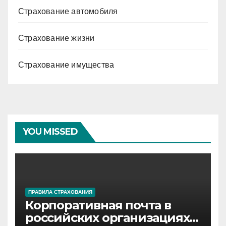
Страхование автомобиля
Страхование жизни
Страхование имущества
YOU MISSED
ПРАВИЛА СТРАХОВАНИЯ
Корпоративная почта в
российских организациях: