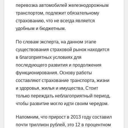
перевозка автомобилей железнодорожным
транспортом, подлежит обязательному
страхованию, что не всегда является
удобным и бюджетным.
По словам эксперта, на данном этапе
существования страховой рынок находится
в благоприятных условиях для
последующего развития и продолжения
функционирования. Основу работы
составляют страхование транспорта, жизни
и здоровья, жилья и имущества. Стоит
только переждать неблагоприятный период,
чтобы развитие могло идти своим чередом.
Напомним, что прирост в 2013 году составил
почти триллион рублей, это 12 в процентном