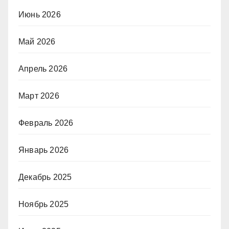
Июнь 2026
Май 2026
Апрель 2026
Март 2026
Февраль 2026
Январь 2026
Декабрь 2025
Ноябрь 2025