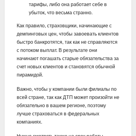
тарифы, либо она работает себе в
убыток, что весьма странно.
Как правило, страховщики, начинающие с
демпинговых цен, чтобы завоевать клиентов
быстро банкротятся, так как не справляются
с потоком выплат. В результате они
начинают погашать старые обязательства за
счет новых клиентов и становятся обычной
пирамидой.
Важно, чтобы у компании были филиалы по
всей стране, так как ДТП может произойти не
обязательно в вашем регионе, поэтому
лучше страховаться в федеральных
компаниях.