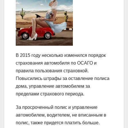
В 2015 году несколько изменился порядок
страхования автомобиля по ОСАГО и
правила пользования страховкой.
Повысились штрафы за оставление полиса
дома, управление автомобилем за
пределами страхового периода.
За просроченный полис и управление
автомобилем, водителем, не вписанным в
полис, также придется платить больше.