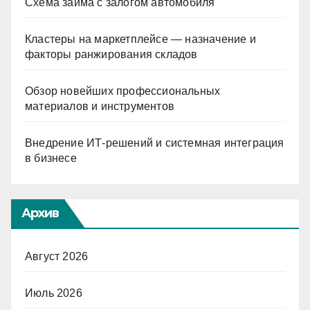
Схема займа с залогом автомобиля
Кластеры на маркетплейсе — назначение и
факторы ранжирования складов
Обзор новейших профессиональных
материалов и инструментов
Внедрение ИТ-решений и системная интеграция
в бизнесе
Архив
Август 2026
Июль 2026