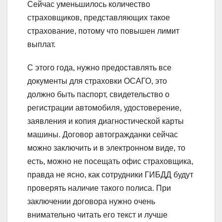
Сейчас уменьшилось количество
страховщиков, представляющих такое
страхование, потому что повышен лимит
выплат.
С этого года, нужно предоставлять все
документы для страховки ОСАГО, это
должно быть паспорт, свидетельство о
регистрации автомобиля, удостоверение,
заявления и копия диагностической карты
машины. Договор автогражданки сейчас
можно заключить и в электронном виде, то
есть, можно не посещать офис страховщика,
правда не ясно, как сотрудники ГИБДД будут
проверять наличие такого полиса. При
заключении договора нужно очень
внимательно читать его текст и лучше