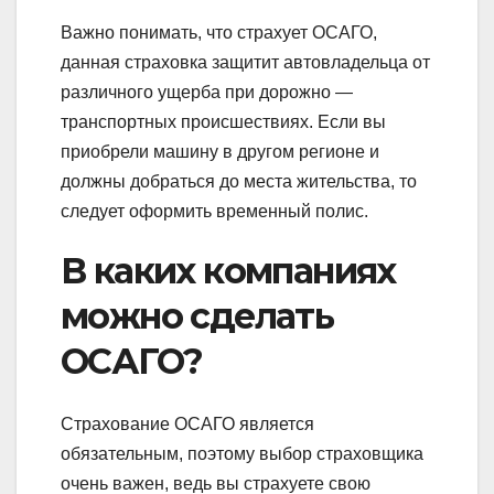
Важно понимать, что страхует ОСАГО,
данная страховка защитит автовладельца от
различного ущерба при дорожно —
транспортных происшествиях. Если вы
приобрели машину в другом регионе и
должны добраться до места жительства, то
следует оформить временный полис.
В каких компаниях
можно сделать
ОСАГО?
Страхование ОСАГО является
обязательным, поэтому выбор страховщика
очень важен, ведь вы страхуете свою