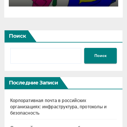
Поиск
Поиск
Последние Записи
Корпоративная почта в российских
организациях: инфраструктура, протоколы и
безопасность