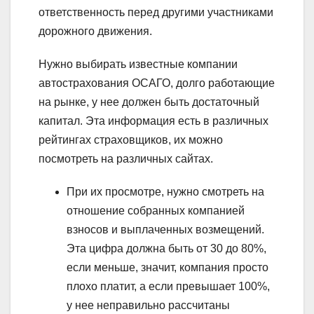
ответственность перед другими участниками
дорожного движения.
Нужно выбирать известные компании
автострахования ОСАГО, долго работающие
на рынке, у нее должен быть достаточный
капитал. Эта информация есть в различных
рейтингах страховщиков, их можно
посмотреть на различных сайтах.
При их просмотре, нужно смотреть на
отношение собранных компанией
взносов и выплаченных возмещений.
Эта цифра должна быть от 30 до 80%,
если меньше, значит, компания просто
плохо платит, а если превышает 100%,
у нее неправильно рассчитаны