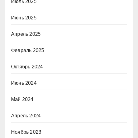
Июль 2025
Июнь 2025
Апрель 2025
Февраль 2025
Октябрь 2024
Июнь 2024
Май 2024
Апрель 2024
Ноябрь 2023