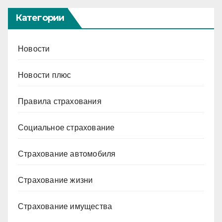
Категории
Новости
Новости плюс
Правила страхования
Социальное страхование
Страхование автомобиля
Страхование жизни
Страхование имущества