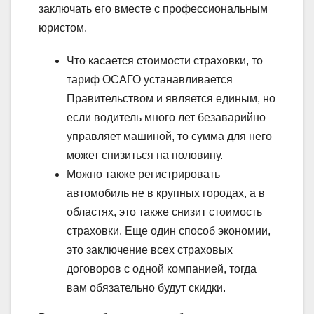
заключать его вместе с профессиональным
юристом.
Что касается стоимости страховки, то
тариф ОСАГО устанавливается
Правительством и является единым, но
если водитель много лет безаварийно
управляет машиной, то сумма для него
может снизиться на половину.
Можно также регистрировать
автомобиль не в крупных городах, а в
областях, это также снизит стоимость
страховки. Еще один способ экономии,
это заключение всех страховых
договоров с одной компанией, тогда
вам обязательно будут скидки.