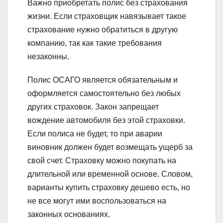
Важно приобретать полис без страхования
жизни. Если страховщик навязывает такое
страхование нужно обратиться в другую
компанию, так как такие требования
незаконны.
Полис ОСАГО является обязательным и
оформляется самостоятельно без любых
других страховок. Закон запрещает
вождение автомобиля без этой страховки.
Если полиса не будет, то при аварии
виновник должен будет возмещать ущерб за
свой счет. Страховку можно покупать на
длительной или временной основе. Словом,
варианты купить страховку дешево есть, но
не все могут ими воспользоваться на
законных основаниях.