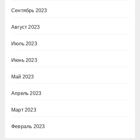
Сентябрь 2023
Август 2023
Июль 2023
Июнь 2023
Май 2023
Апрель 2023
Март 2023
Февраль 2023