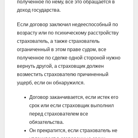
полученное по нему, все это обращается в
доход государства.
Если договор заключил недееспособный по
возрасту или по психическому расстройству
страхователь, а также страхователь
ограниченный в этом праве судом, все
полученное по сделке одной стороной нужно
вернуть другой, а страховщик должен
возместить страхователю причиненный
ущерб, если он обнаружился.
Договор заканчивается, если истек его
срок или если страховщик выполнил
перед страхователем все
обязательства.
Он прекратится, если страхователь не