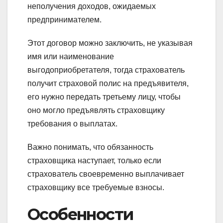
неполучения доходов, ожидаемых
предпринимателем.
Этот договор можно заключить, не указывая
имя или наименование
выгодоприобретателя, тогда страхователь
получит страховой полис на предъявителя,
его нужно передать третьему лицу, чтобы
оно могло предъявлять страховщику
требования о выплатах.
Важно понимать, что обязанность
страховщика наступает, только если
страхователь своевременно выплачивает
страховщику все требуемые взносы.
Особенности