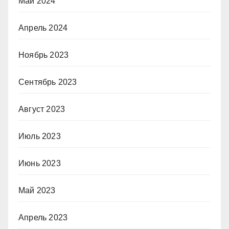
Май 2024
Апрель 2024
Ноябрь 2023
Сентябрь 2023
Август 2023
Июль 2023
Июнь 2023
Май 2023
Апрель 2023