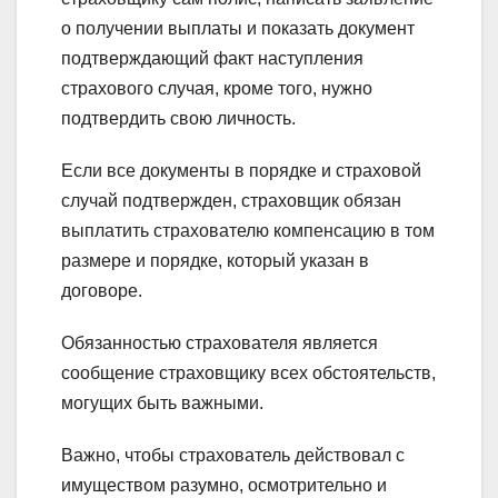
о получении выплаты и показать документ
подтверждающий факт наступления
страхового случая, кроме того, нужно
подтвердить свою личность.
Если все документы в порядке и страховой
случай подтвержден, страховщик обязан
выплатить страхователю компенсацию в том
размере и порядке, который указан в
договоре.
Обязанностью страхователя является
сообщение страховщику всех обстоятельств,
могущих быть важными.
Важно, чтобы страхователь действовал с
имуществом разумно, осмотрительно и