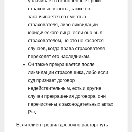
уплачивает в оговоренные сроки
страховые взносы, также он
заканчивается со смертью
страхователя, либо ликвидации
юридического лица, если оно был
страхователем, но это не касается
случаев, когда права страхователя
переходят его наследникам.
Он также прекращается после
ликвидации страховщика, либо если
суд признает договор
недействительным, есть и другие
случаи прекращения договора, они
перечислены в законодательных актах
РФ.
Если клиент решил досрочно расторгнуть