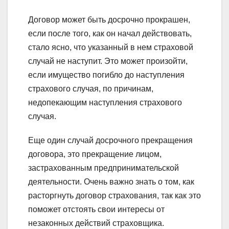
Договор может быть досрочно прокрашен,
если после того, как он начал действовать,
стало ясно, что указанный в нем страховой
случай не наступит. Это может произойти,
если имущество погибло до наступления
страхового случая, по причинам,
недопекающим наступления страхового
случая.
Еще один случай досрочного прекращения
договора, это прекращение лицом,
застрахованным предпринимательской
деятельности. Очень важно знать о том, как
расторгнуть договор страхования, так как это
поможет отстоять свои интересы от
незаконных действий страховщика.