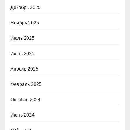
Декабрь 2025
Ноябрь 2025
Июль 2025
Июнь 2025
Апрель 2025
Февраль 2025
Октябрь 2024
Июнь 2024