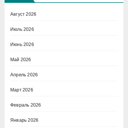
Август 2026
Июль 2026
Июнь 2026
Май 2026
Апрель 2026
Март 2026
Февраль 2026
Январь 2026