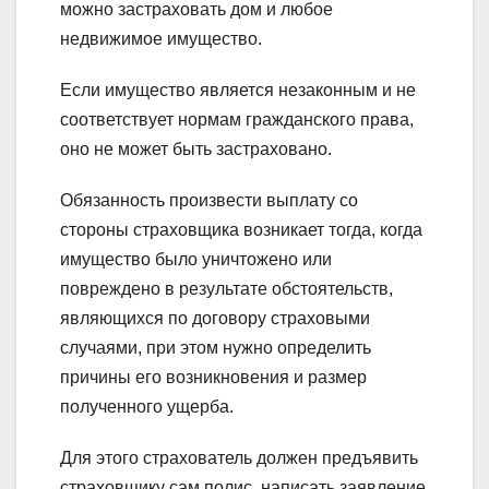
можно застраховать дом и любое
недвижимое имущество.
Если имущество является незаконным и не
соответствует нормам гражданского права,
оно не может быть застраховано.
Обязанность произвести выплату со
стороны страховщика возникает тогда, когда
имущество было уничтожено или
повреждено в результате обстоятельств,
являющихся по договору страховыми
случаями, при этом нужно определить
причины его возникновения и размер
полученного ущерба.
Для этого страхователь должен предъявить
страховщику сам полис, написать заявление