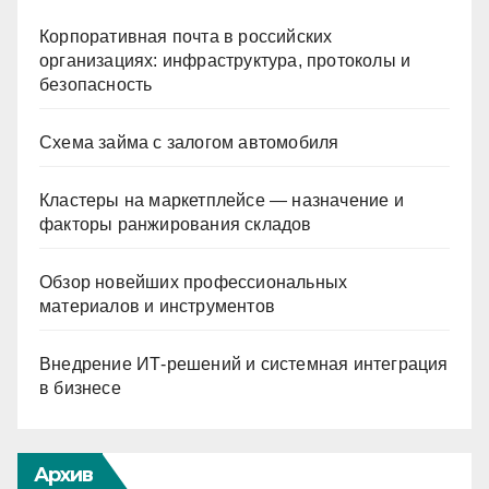
Корпоративная почта в российских
организациях: инфраструктура, протоколы и
безопасность
Схема займа с залогом автомобиля
Кластеры на маркетплейсе — назначение и
факторы ранжирования складов
Обзор новейших профессиональных
материалов и инструментов
Внедрение ИТ-решений и системная интеграция
в бизнесе
Архив