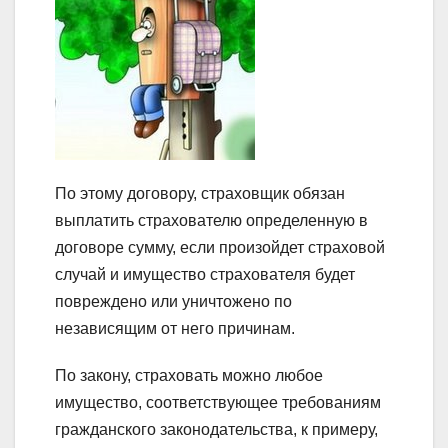
По этому договору, страховщик обязан
выплатить страхователю определенную в
договоре сумму, если произойдет страховой
случай и имущество страхователя будет
повреждено или уничтожено по
независящим от него причинам.
По закону, страховать можно любое
имущество, соответствующее требованиям
гражданского законодательства, к примеру,