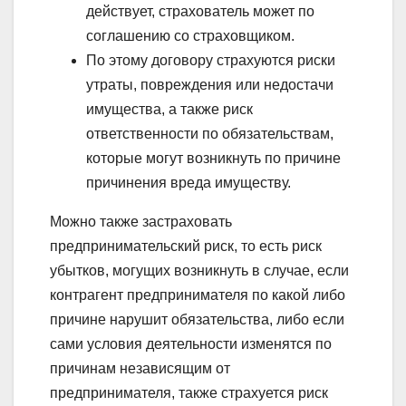
действует, страхователь может по
соглашению со страховщиком.
По этому договору страхуются риски
утраты, повреждения или недостачи
имущества, а также риск
ответственности по обязательствам,
которые могут возникнуть по причине
причинения вреда имуществу.
Можно также застраховать
предпринимательский риск, то есть риск
убытков, могущих возникнуть в случае, если
контрагент предпринимателя по какой либо
причине нарушит обязательства, либо если
сами условия деятельности изменятся по
причинам независящим от
предпринимателя, также страхуется риск