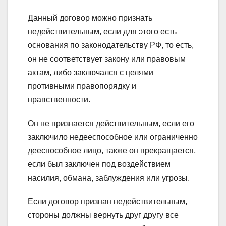
Данный договор можно признать
недействительным, если для этого есть
основания по законодательству РФ, то есть,
он не соответствует закону или правовым
актам, либо заключался с целями
противными правопорядку и
нравственности.
Он не признается действительным, если его
заключило недееспособное или ограниченно
дееспособное лицо, также он прекращается,
если был заключен под воздействием
насилия, обмана, заблуждения или угрозы.
Если договор признан недействительным,
стороны должны вернуть друг другу все