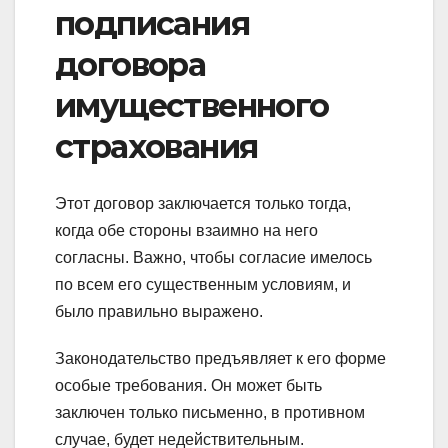
подписания
договора
имущественного
страхования
Этот договор заключается только тогда,
когда обе стороны взаимно на него
согласны. Важно, чтобы согласие имелось
по всем его существенным условиям, и
было правильно выражено.
Законодательство предъявляет к его форме
особые требования. Он может быть
заключен только письменно, в противном
случае, будет недействительным.