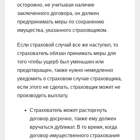
осторожно, не учитывая наличие
заключенного договора, он должен
предпринимать меры по сохранению
имущества, указанного страховщиком.
Если страховой случай все же наступил, то
страхователь обязан принимать меры для
того чтобы ущерб был уменьшен или
предотвращен, также нужно немедленно
уведомить о страховом случае страховщика,
если этого не сделать, страховщик может не
производить выплату.
Страхователь может расторгнуть
договор досрочно, также ему должен
вручаться дубликат. В то время, когда
договор имущественного страхования