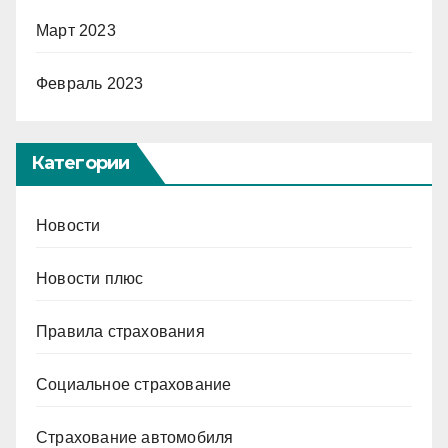
Март 2023
Февраль 2023
Категории
Новости
Новости плюс
Правила страхования
Социальное страхование
Страхование автомобиля