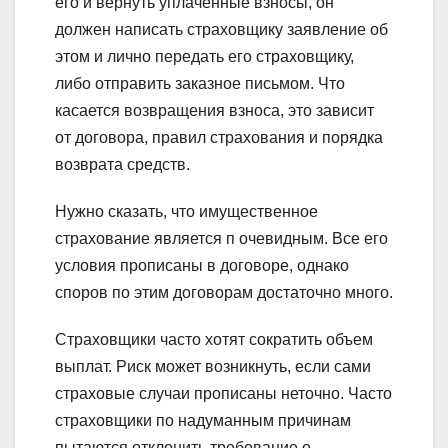
его и вернуть уплаченные взносы, он
должен написать страховщику заявление об
этом и лично передать его страховщику,
либо отправить заказное письмом. Что
касается возвращения взноса, это зависит
от договора, правил страхования и порядка
возврата средств.
Нужно сказать, что имущественное
страхование является п очевидным. Все его
условия прописаны в договоре, однако
споров по этим договорам достаточно много.
Страховщики часто хотят сократить объем
выплат. Риск может возникнуть, если сами
страховые случаи прописаны неточно. Часто
страховщики по надуманным причинам
пытаются отклонить требование о