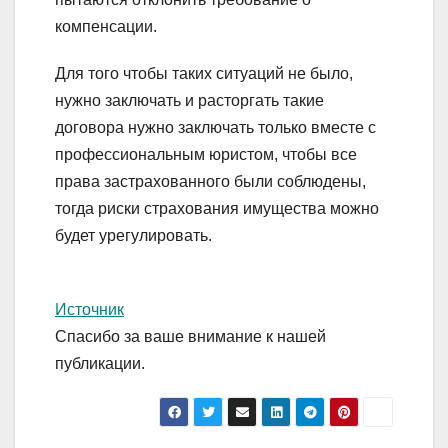
компенсации.
Для того чтобы таких ситуаций не было,
нужно заключать и расторгать такие
договора нужно заключать только вместе с
профессиональным юристом, чтобы все
права застрахованного были соблюдены,
тогда риски страхования имущества можно
будет урегулировать.
Источник
Спасибо за ваше внимание к нашей
публикации.